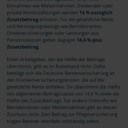
Einnahmen wie Mieteinnahmen, Dividenden oder
private Rentenzahlungen werden
14 % zuzüglich
Zusatzbeitrag
erhoben. Für die gesetzliche Rente
und Versorgungsbezüge wie Betriebsrenten,
Direktversicherungen oder Leistungen aus
Pensionskassen gelten dagegen
14,6 % plus
Zusatzbeitrag
.
Einen Arbeitgeber, der die Hälfte der Beiträge
übernimmt, gibt es im Ruhestand nicht. Dafür
beteiligt sich die Deutsche Rentenversicherung an
den Krankenversicherungskosten, die auf die
gesetzliche Rente entfallen. Sie übernimmt die Hälfte
des allgemeinen Beitragssatzes von 14,6 % sowie die
Hälfte des Zusatzbeitrags. Für andere Einkünfte wie
Betriebsrenten oder Mieteinnahmen gibt es diesen
Zuschuss nicht. Den Beitrag zur Pflegeversicherung
tragen Rentner ebenfalls vollständig selbst.