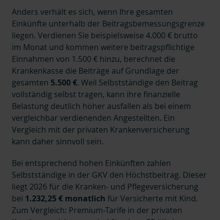
Anders verhält es sich, wenn Ihre gesamten
Einkünfte unterhalb der Beitragsbemessungsgrenze
liegen. Verdienen Sie beispielsweise 4.000 € brutto
im Monat und kommen weitere beitragspflichtige
Einnahmen von 1.500 € hinzu, berechnet die
Krankenkasse die Beiträge auf Grundlage der
gesamten
5.500 €
. Weil Selbstständige den Beitrag
vollständig selbst tragen, kann ihre finanzielle
Belastung deutlich höher ausfallen als bei einem
vergleichbar verdienenden Angestellten. Ein
Vergleich mit der privaten Krankenversicherung
kann daher sinnvoll sein.
Bei entsprechend hohen Einkünften zahlen
Selbstständige in der GKV den Höchstbeitrag. Dieser
liegt 2026 für die Kranken- und Pflegeversicherung
bei
1.232,25 € monatlich
für Versicherte mit Kind.
Zum Vergleich: Premium-Tarife in der privaten