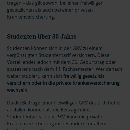
tragen – das gilt sowohl bei einer freiwilligen
gesetzlichen als auch bei einer privaten
Krankenversicherung.
Studenten über 30 Jahre
Studenten können sich in der GKV zu einem
vergünstigten Studententarif versichern. Dieser
Vorteil endet jedoch mit dem 30. Geburtstag oder
spätestens nach dem 14. Fachsemester. Wer danach
weiter studiert, kann sich
freiwillig gesetzlich
versichern oder in die
private Krankenversicherung
wechseln
.
Da die Beiträge einer freiwilligen GKV deutlich höher
ausfallen können als die Beiträge eines
Studententarifs in der PKV, kann die private
Krankenversicherung insbesondere für ältere