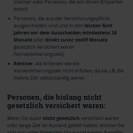
männer oder Personen, die von ihrem Ersparten
leben)
Personen, die aus der Versicherungspflicht
ausgeschieden sind und in den
letzten fünf
Jahren vor dem Ausscheiden mindestens 24
Monate
oder
direkt zuvor zwölf Monate
gesetzlich versichert waren
(Vorversicherungszeit)
Rentner
, die Kriterien wie die
Vorversicherungszeit nicht erfüllen, da sie z.B. die
meiste Zeit selbstständig waren
Personen, die bislang nicht
gesetzlich versichert waren:
Wenn Sie zuvor
nicht gesetzlich
versichert waren
oder lange Zeit im Ausland gelebt haben, können Sie
sich nur unter folgenden Voraussetzungen freiwillig