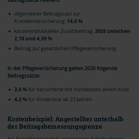
allgemeiner Beitragssatz zur
Krankenversicherung:
14,6 %
kassenindividueller Zusatzbeitrag:
2026 zwischen
2,18 und 4,39 %
Beitrag zur gesetzlichen Pflegeversicherung
In der Pflegeversicherung gelten 2026 folgende
Beitragssätze:
3,6 %
für Versicherte mit mindestens einem Kind
4,2 %
für Kinderlose ab 23 Jahren
Kostenbeispiel: Angestellter unterhalb
der Beitragsbemessungsgrenze
Ein freiwillig gesetzlich versicherter Arbeitnehmer