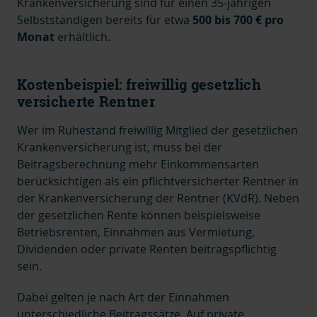
Krankenversicherung sind für einen 35-jährigen
Selbstständigen bereits für etwa
500 bis 700 € pro
Monat
erhältlich.
Kostenbeispiel: freiwillig gesetzlich
versicherte Rentner
Wer im Ruhestand freiwillig Mitglied der gesetzlichen
Krankenversicherung ist, muss bei der
Beitragsberechnung mehr Einkommensarten
berücksichtigen als ein pflichtversicherter Rentner in
der Krankenversicherung der Rentner (KVdR). Neben
der gesetzlichen Rente können beispielsweise
Betriebsrenten, Einnahmen aus Vermietung,
Dividenden oder private Renten beitragspflichtig
sein.
Dabei gelten je nach Art der Einnahmen
unterschiedliche Beitragssätze. Auf private