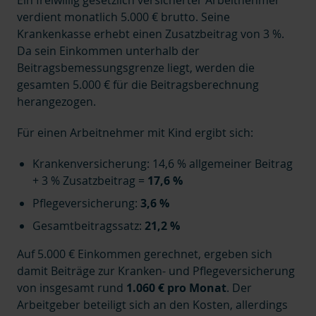
verdient monatlich 5.000 € brutto. Seine
Krankenkasse erhebt einen Zusatzbeitrag von 3 %.
Da sein Einkommen unterhalb der
Beitragsbemessungsgrenze liegt, werden die
gesamten 5.000 € für die Beitragsberechnung
herangezogen.
Für einen Arbeitnehmer mit Kind ergibt sich:
Krankenversicherung: 14,6 % allgemeiner Beitrag
+ 3 % Zusatzbeitrag =
17,6 %
Pflegeversicherung:
3,6 %
Gesamtbeitragssatz:
21,2 %
Auf 5.000 € Einkommen gerechnet, ergeben sich
damit Beiträge zur Kranken- und Pflegeversicherung
von insgesamt rund
1.060 € pro Monat
. Der
Arbeitgeber beteiligt sich an den Kosten, allerdings