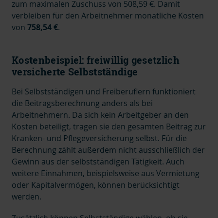
zum maximalen Zuschuss von 508,59 €. Damit
verbleiben für den Arbeitnehmer monatliche Kosten
von
758,54 €
.
Kostenbeispiel: freiwillig gesetzlich
versicherte Selbstständige
Bei Selbstständigen und Freiberuflern funktioniert
die Beitragsberechnung anders als bei
Arbeitnehmern. Da sich kein Arbeitgeber an den
Kosten beteiligt, tragen sie den gesamten Beitrag zur
Kranken- und Pflegeversicherung selbst. Für die
Berechnung zählt außerdem nicht ausschließlich der
Gewinn aus der selbstständigen Tätigkeit. Auch
weitere Einnahmen, beispielsweise aus Vermietung
oder Kapitalvermögen, können berücksichtigt
werden.
Zusätzlich können Selbstständige wählen, ob sie