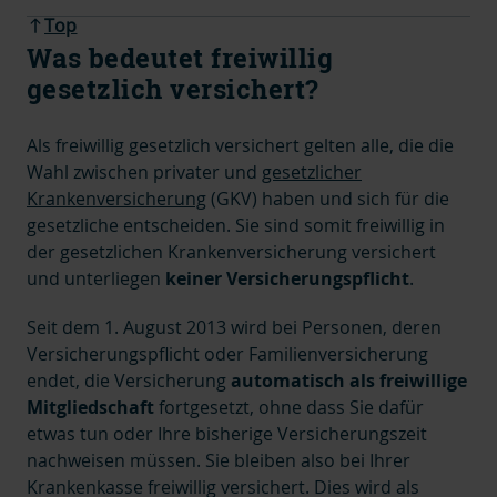
Top
Was bedeutet freiwillig
gesetzlich versichert?
Als freiwillig gesetzlich versichert gelten alle, die die
Wahl zwischen privater und
gesetzlicher
Krankenversicherung
(GKV) haben und sich für die
gesetzliche entscheiden. Sie sind somit freiwillig in
der gesetzlichen Krankenversicherung versichert
und unterliegen
keiner Versicherungspflicht
.
Seit dem 1. August 2013 wird bei Personen, deren
Versicherungspflicht oder Familienversicherung
endet, die Versicherung
automatisch als freiwillige
Mitgliedschaft
fortgesetzt, ohne dass Sie dafür
etwas tun oder Ihre bisherige Versicherungszeit
nachweisen müssen. Sie bleiben also bei Ihrer
Krankenkasse freiwillig versichert. Dies wird als