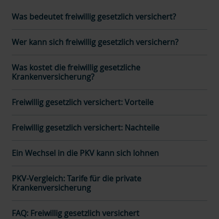
Was bedeutet freiwillig gesetzlich versichert?
Wer kann sich freiwillig gesetzlich versichern?
Was kostet die freiwillig gesetzliche
Krankenversicherung?
Freiwillig gesetzlich versichert: Vorteile
Freiwillig gesetzlich versichert: Nachteile
Ein Wechsel in die PKV kann sich lohnen
PKV-Vergleich: Tarife für die private
Krankenversicherung
FAQ: Freiwillig gesetzlich versichert