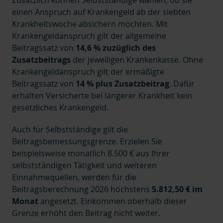
einen Anspruch auf Krankengeld ab der siebten
Krankheitswoche absichern möchten. Mit
Krankengeldanspruch gilt der allgemeine
Beitragssatz von
14,6 % zuzüglich des
Zusatzbeitrags
der jeweiligen Krankenkasse. Ohne
Krankengeldanspruch gilt der ermäßigte
Beitragssatz von
14 % plus Zusatzbeitrag
. Dafür
erhalten Versicherte bei längerer Krankheit kein
gesetzliches Krankengeld.
Auch für Selbstständige gilt die
Beitragsbemessungsgrenze. Erzielen Sie
beispielsweise monatlich 8.500 € aus Ihrer
selbstständigen Tätigkeit und weiteren
Einnahmequellen, werden für die
Beitragsberechnung 2026 höchstens
5.812,50 € im
Monat
angesetzt. Einkommen oberhalb dieser
Grenze erhöht den Beitrag nicht weiter.