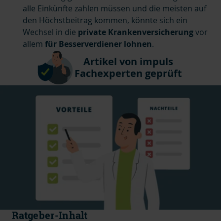
alle Einkünfte zahlen müssen und die meisten auf
den Höchstbeitrag kommen, könnte sich ein
Wechsel in die
private Krankenversicherung
vor
allem
für Besserverdiener lohnen
.
Artikel von impuls
Fachexperten geprüft
Ratgeber-Inhalt