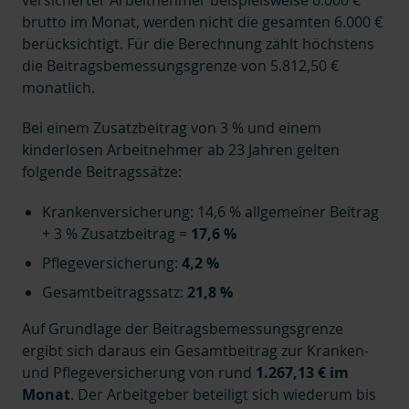
brutto im Monat, werden nicht die gesamten 6.000 €
berücksichtigt. Für die Berechnung zählt höchstens
die Beitragsbemessungsgrenze von 5.812,50 €
monatlich.
Bei einem Zusatzbeitrag von 3 % und einem
kinderlosen Arbeitnehmer ab 23 Jahren gelten
folgende Beitragssätze:
Krankenversicherung: 14,6 % allgemeiner Beitrag
+ 3 % Zusatzbeitrag =
17,6 %
Pflegeversicherung:
4,2 %
Gesamtbeitragssatz:
21,8 %
Auf Grundlage der Beitragsbemessungsgrenze
ergibt sich daraus ein Gesamtbeitrag zur Kranken-
und Pflegeversicherung von rund
1.267,13 € im
Monat
. Der Arbeitgeber beteiligt sich wiederum bis