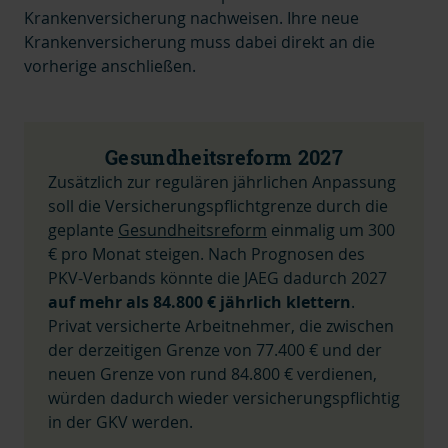
Krankenversicherung nachweisen. Ihre neue
Krankenversicherung muss dabei direkt an die
vorherige anschließen.
Gesundheitsreform 2027
Zusätzlich zur regulären jährlichen Anpassung
soll die Versicherungspflichtgrenze durch die
geplante
Gesundheitsreform
einmalig um 300
€ pro Monat steigen. Nach Prognosen des
PKV-Verbands könnte die JAEG dadurch 2027
auf mehr als 84.800 € jährlich klettern
.
Privat versicherte Arbeitnehmer, die zwischen
der derzeitigen Grenze von 77.400 € und der
neuen Grenze von rund 84.800 € verdienen,
würden dadurch wieder versicherungspflichtig
in der GKV werden.