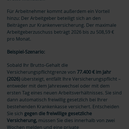
Für Arbeitnehmer kommt außerdem ein Vorteil
hinzu: Der Arbeitgeber beteiligt sich an den
Beiträgen zur Krankenversicherung. Der maximale
Arbeitgeberzuschuss beträgt 2026 bis zu 508,59 €
pro Monat.
Beispiel-Szenario:
Sobald Ihr Brutto-Gehalt die
Versicherungspflichtgrenze von
77.400 € im Jahr
(2026)
übersteigt, entfällt Ihre Versicherungspflicht –
entweder mit dem Jahreswechsel oder mit dem
ersten Tag eines neuen Arbeitsverhältnisses. Sie sind
dann automatisch freiwillig gesetzlich bei Ihrer
bestehenden Krankenkasse versichert.
Entscheiden
Sie sich
gegen die freiwillige gesetzliche
Versicherung,
müssen Sie dies innerhalb von zwei
Wochen melden und eine private