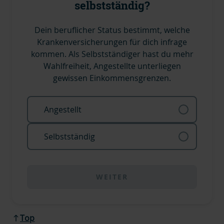
selbstständig?
Dein beruflicher Status bestimmt, welche
Krankenversicherungen für dich infrage
kommen. Als Selbstständiger hast du mehr
Wahlfreiheit, Angestellte unterliegen
gewissen Einkommensgrenzen.
Angestellt
Selbstständig
WEITER
Top