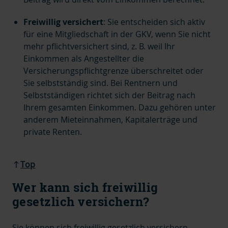
Freiwillig versichert
: Sie entscheiden sich aktiv
für eine Mitgliedschaft in der GKV, wenn Sie nicht
mehr pflichtversichert sind, z. B. weil Ihr
Einkommen als Angestellter die
Versicherungspflichtgrenze überschreitet oder
Sie selbstständig sind. Bei Rentnern und
Selbstständigen richtet sich der Beitrag nach
Ihrem gesamten Einkommen.
Dazu gehören unter
anderem Mieteinnahmen, Kapitalerträge und
private Renten.
Top
Wer kann sich freiwillig
gesetzlich versichern?
Sie können sich freiwillig gesetzlich versichern