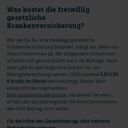
Was kostet die freiwillig
gesetzliche
Krankenversicherung?
Wie viel Sie für eine freiwillige gesetzliche
Krankenversicherung bezahlen, hängt vor allem von
Ihrem Einkommen ab. Mit steigendem Einkommen
erhöhen sich grundsätzlich auch die Beiträge. Nach
oben gibt es allerdings eine Grenze: Für die
Beitragsberechnung werden 2026 maximal
5.812,50
€ brutto im Monat
berücksichtigt. Dieser Wert
entspricht der sogenannten
Beitragsbemessungsgrenze
. Verdienen Sie mehr,
erhöht der darüberliegende Teil Ihres Einkommens
den GKV-Beitrag nicht weiter.
Für die Höhe des Gesamtbeitrags sind mehrere
Beitragssätze relevant: