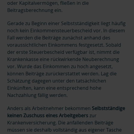
oder Kapitalvermögen, fließen in die
Beitragsberechnung ein.
Gerade zu Beginn einer Selbstständigkeit liegt häufig
noch kein Einkommensteuerbescheid vor. In diesem
Fall werden die Beiträge zunächst anhand des
voraussichtlichen Einkommens festgesetzt. Sobald
der erste Steuerbescheid verfügbar ist, nimmt die
Krankenkasse eine rückwirkende Neuberechnung
vor. Wurde das Einkommen zu hoch angesetzt,
können Beiträge zurückerstattet werden. Lag die
Schätzung dagegen unter den tatsächlichen
Einkünften, kann eine entsprechend hohe
Nachzahlung fällig werden.
Anders als Arbeitnehmer bekommen
Selbstständige
keinen Zuschuss eines Arbeitgebers
zur
Krankenversicherung. Die anfallenden Beiträge
müssen sie deshalb vollständig aus eigener Tasche