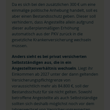
Da es sich bei den zusätzlichen 300 € um eine
einmalige politische Anhebung handelt, soll es
aber einen Bestandsschutz geben. Dieser soll
verhindern, dass Angestellte allein aufgrund
dieser außerplanmäßigen Erhöhung
automatisch aus der PKV zurück in die
gesetzliche Krankenversicherung wechseln
müssen.
Anders sieht es bei privat versicherten
Selbstständigen aus, die in ein
Angestelltenverhältnis wechseln
. Liegt ihr
Einkommen ab 2027 unter der dann geltenden
Versicherungspflichtgrenze von
voraussichtlich mehr als 84.800 €, soll der
Bestandsschutz für sie nicht gelten. Sowohl
betroffene Angestellte als auch Selbstständige
sollten sich deshalb möglichst noch vor dem
Jahreswechsel von
Versicherungsexperten