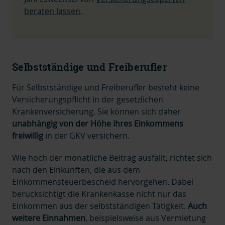
beraten lassen
.
Selbstständige und Freiberufler
Für Selbstständige und Freiberufler besteht keine
Versicherungspflicht in der gesetzlichen
Krankenversicherung. Sie können sich daher
unabhängig von der Höhe ihres Einkommens
freiwillig
in der GKV versichern.
Wie hoch der monatliche Beitrag ausfällt, richtet sich
nach den Einkünften, die aus dem
Einkommensteuerbescheid hervorgehen. Dabei
berücksichtigt die Krankenkasse nicht nur das
Einkommen aus der selbstständigen Tätigkeit.
Auch
weitere Einnahmen
, beispielsweise aus Vermietung