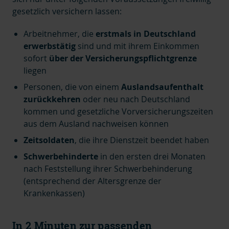
gesetzlich versichern lassen:
Arbeitnehmer, die
erstmals in Deutschland
erwerbstätig
sind und mit ihrem Einkommen
sofort
über der Versicherungspflichtgrenze
liegen
Personen, die von einem
Auslandsaufenthalt
zurückkehren
oder neu nach Deutschland
kommen und gesetzliche Vorversicherungszeiten
aus dem Ausland nachweisen können
Zeitsoldaten
, die ihre Dienstzeit beendet haben
Schwerbehinderte
in den ersten drei Monaten
nach Feststellung ihrer Schwerbehinderung
(entsprechend der Altersgrenze der
Krankenkassen)
In 2 Minuten zur passenden