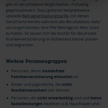
gibt es verschiedene Möglichkeiten, frühzeitig
gegenzusteuern. Dazu gehören beispielsweise
spezielle
Beitragsentlastungstarife
, mit denen
Versicherte bereits während des Berufslebens dafür
vorsorgen können, ihre PKV-Beiträge im Alter stabil
zu halten. So lassen sich die Kosten für die private
Krankenversicherung im Ruhestand besser planen
und begrenzen.
Weitere Personengruppen
Personen, deren
kostenfreie
Familienversicherung erloschen
ist
Kinder und Jugendliche, die
nicht
familienversichert
sein können
Personen, die
nicht erwerbstätig
sind und
keine
Sozialleistungen
beziehen (z.B. Hausfrauen und -