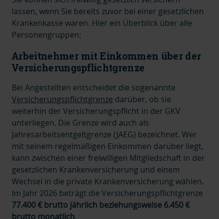
lassen, wenn Sie bereits zuvor bei einer gesetzlichen
Krankenkasse waren. Hier ein Überblick über alle
Personengruppen:
Arbeitnehmer mit Einkommen über der
Versicherungspflichtgrenze
Bei Angestellten entscheidet die sogenannte
Versicherungspflichtgrenze
darüber, ob sie
weiterhin der Versicherungspflicht in der GKV
unterliegen. Die Grenze wird auch als
Jahresarbeitsentgeltgrenze (JAEG) bezeichnet. Wer
mit seinem regelmäßigen Einkommen darüber liegt,
kann zwischen einer freiwilligen Mitgliedschaft in der
gesetzlichen Krankenversicherung und einem
Wechsel in die private Krankenversicherung wählen.
Im Jahr 2026 beträgt die Versicherungspflichtgrenze
77.400 € brutto jährlich beziehungsweise 6.450 €
brutto monatlich
.