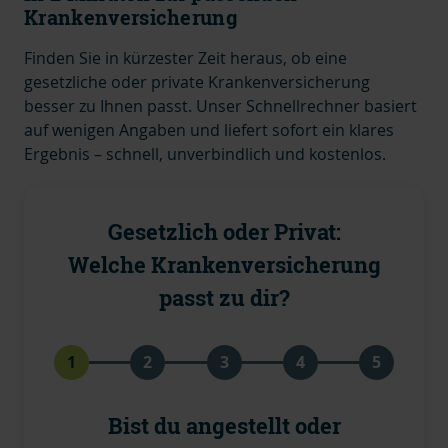
Krankenversicherung
Finden Sie in kürzester Zeit heraus, ob eine
gesetzliche oder private Krankenversicherung
besser zu Ihnen passt. Unser Schnellrechner basiert
auf wenigen Angaben und liefert sofort ein klares
Ergebnis – schnell, unverbindlich und kostenlos.
Gesetzlich oder Privat:
Welche Krankenversicherung
passt zu dir?
1
2
3
4
5
Bist du angestellt oder