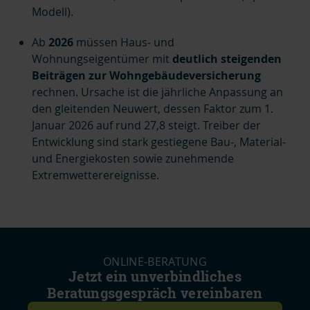
Modell).
Ab
2026
müssen Haus- und
Wohnungseigentümer mit
deutlich steigenden
Beiträgen zur Wohngebäudeversicherung
rechnen. Ursache ist die jährliche Anpassung an
den gleitenden Neuwert, dessen Faktor zum 1.
Januar 2026 auf rund 27,8 steigt. Treiber der
Entwicklung sind stark gestiegene Bau-, Material-
und Energiekosten sowie zunehmende
Extremwetterereignisse.
ONLINE-BERATUNG
Jetzt ein unverbindliches
Beratungsgespräch vereinbaren