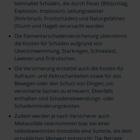
beinhaltet Schäden, die durch Feuer (Blitzschlag,
Explosion, Implosion), Leitungswasser
(Rohrbruch, Frostschäden) und Naturgefahren
(Sturm und Hagel) verursacht wurden.
Die Elementarschadenversicherung übernimmt
die Kosten für Schäden aufgrund von
Überschwemmung, Starkregen, Schneelast,
Lawinen und Erdrutschen.
Die Versicherung erstattet auch die Kosten für
Aufräum- und Abbrucharbeiten sowie für das
Bewegen oder den Schutz von Dingen, um
versicherte Sachen zu erneuern. Ebenfalls
enthalten sind Schadenabwendungs- oder
Schadenminderungskosten.
Zudem werden je nach Versicherer auch
Mietausfälle übernommen bzw. bei einer
selbstbewohnten Immobilie eine Summe, die dem
ortsüblichen Mietwert entspricht. Die Beträge