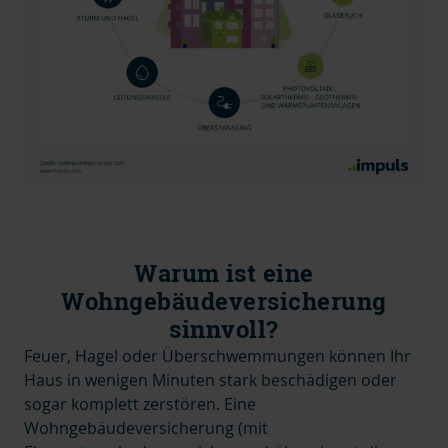
Warum ist eine
Wohngebäudeversicherung
sinnvoll?
Feuer, Hagel oder Überschwemmungen können Ihr
Haus in wenigen Minuten stark beschädigen oder
sogar komplett zerstören. Eine
Wohngebäudeversicherung (mit