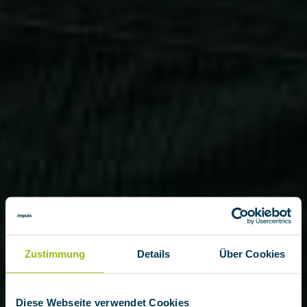
Zustimmung
Details
Über Cookies
Diese Webseite verwendet Cookies