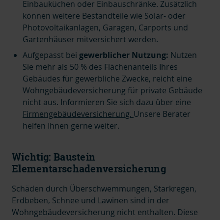
Einbauküchen oder Einbauschränke. Zusätzlich
können weitere Bestandteile wie Solar- oder
Photovoltaikanlagen, Garagen, Carports und
Gartenhäuser mitversichert werden.
Aufgepasst bei
gewerblicher Nutzung:
Nutzen
Sie mehr als 50 % des Flächenanteils Ihres
Gebäudes für gewerbliche Zwecke, reicht eine
Wohngebäudeversicherung für private Gebäude
nicht aus. Informieren Sie sich dazu über eine
Firmengebäudeversicherung.
Unsere Berater
helfen Ihnen gerne weiter.
Wichtig: Baustein
Elementarschadenversicherung
Schäden durch Überschwemmungen, Starkregen,
Erdbeben, Schnee und Lawinen sind in der
Wohngebäudeversicherung nicht enthalten. Diese