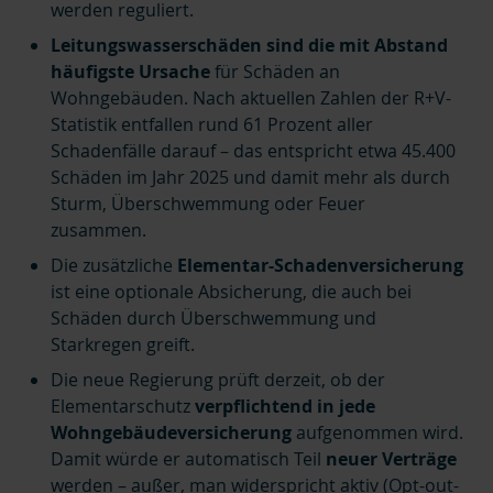
werden reguliert.
Leitungswasserschäden sind die mit Abstand
häufigste Ursache
für Schäden an
Wohngebäuden. Nach aktuellen Zahlen der R+V-
Statistik entfallen rund 61 Prozent aller
Schadenfälle darauf – das entspricht etwa 45.400
Schäden im Jahr 2025 und damit mehr als durch
Sturm, Überschwemmung oder Feuer
zusammen.
Die zusätzliche
Elementar-Schadenversicherung
ist eine optionale Absicherung, die auch bei
Schäden durch Überschwemmung und
Starkregen greift.
Die neue Regierung prüft derzeit,
ob der
Elementarschutz
verpflichtend in jede
Wohngebäudeversicherung
aufgenommen wird.
Damit würde er automatisch Teil
neuer Verträge
werden – außer, man widerspricht aktiv (Opt-out-