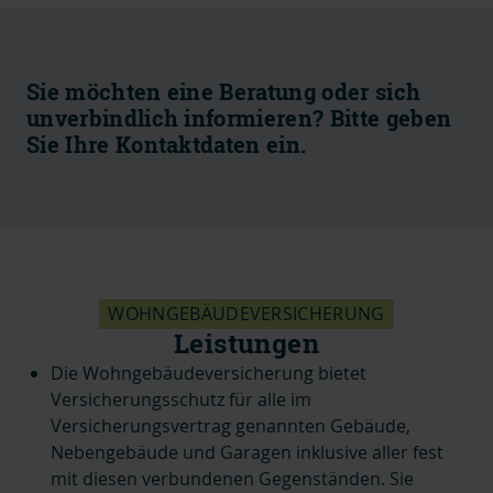
Sie möchten eine Beratung oder sich
unverbindlich informieren? Bitte geben
Sie Ihre Kontaktdaten ein.
WOHNGEBÄUDEVERSICHERUNG
Leistungen
Die Wohngebäudeversicherung bietet
Versicherungsschutz für alle im
Versicherungsvertrag genannten Gebäude,
Nebengebäude und Garagen inklusive aller fest
mit diesen verbundenen Gegenständen. Sie