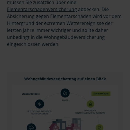
müssen Sie zusätzlich über eine
Elementarschadenversicherung
abdecken. Die
Absicherung gegen Elementarschäden wird vor dem
Hintergrund der extremen Wetterereignisse der
letzten Jahre immer wichtiger und sollte daher
unbedingt in die Wohngebäudeversicherung
eingeschlossen werden.