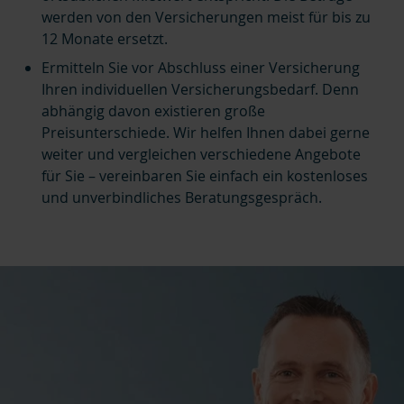
werden von den Versicherungen meist für bis zu
12 Monate ersetzt.
Ermitteln Sie vor Abschluss einer Versicherung
Ihren individuellen Versicherungsbedarf. Denn
abhängig davon existieren große
Preisunterschiede. Wir helfen Ihnen dabei gerne
weiter und vergleichen verschiedene Angebote
für Sie – vereinbaren Sie einfach ein kostenloses
und unverbindliches Beratungsgespräch.