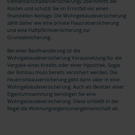
Elementarschadenversicherung) übernimmt die
Kosten und schützt Sie im Ernstfall vor einen
finanziellen Notlage. Die Wohngebäudeversicherung
zählt daher wie eine private Hausratversicherung
und eine Haftpflichtversicherung zur
Grundabsicherung.
Bei einer Baufinanzierung ist die
Wohngebäudeversicherung Voraussetzung für die
Vergabe eines Kredits oder einer Hypothek. Sogar
der Rohbau muss bereits versichert werden. Die
Feuerrohbauversicherung geht dann über in eine
Wohngebäudeversicherung. Auch als Besitzer einer
Eigentumswohnung benötigen Sie eine
Wohngebäudeversicherung. Diese schließt in der
Regel die Wohnungseigentümergemeinschaft ab.