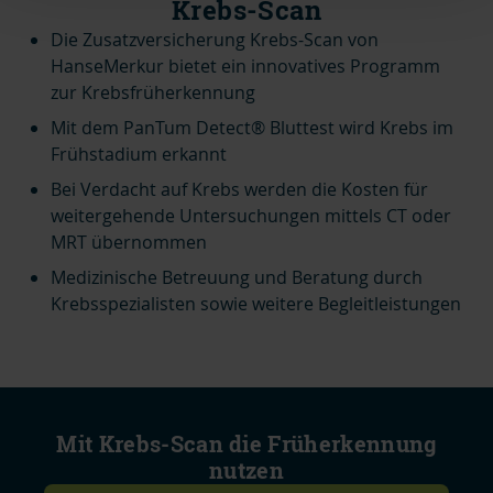
Krebs-Scan
Die Zusatzversicherung Krebs-Scan von
HanseMerkur bietet ein innovatives Programm
zur Krebsfrüherkennung
Mit dem PanTum Detect®
Bluttest wird Krebs im
Frühstadium erkannt
Bei Verdacht auf Krebs werden die Kosten für
weitergehende Untersuchungen mittels CT oder
MRT übernommen
Medizinische Betreuung und Beratung durch
Krebsspezialisten sowie weitere Begleitleistungen
Mit Krebs-Scan die Früherkennung
nutzen