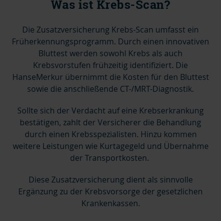
Was ist Krebs-Scan?
Die Zusatzversicherung Krebs-Scan umfasst ein
Früherkennungsprogramm. Durch einen innovativen
Bluttest werden sowohl Krebs als auch
Krebsvorstufen frühzeitig identifiziert. Die
HanseMerkur übernimmt die Kosten für den Bluttest
sowie die anschließende CT-/MRT-Diagnostik.
Sollte sich der Verdacht auf eine Krebserkrankung
bestätigen, zahlt der Versicherer die Behandlung
durch einen Krebsspezialisten. Hinzu kommen
weitere Leistungen wie Kurtagegeld und Übernahme
der Transportkosten.
Diese Zusatzversicherung dient als sinnvolle
Ergänzung zu der Krebsvorsorge der gesetzlichen
Krankenkassen.