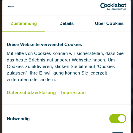
Zustimmung
Details
Über Cookies
Diese Webseite verwendet Cookies
Mit Hilfe von Cookies können wir sicherstellen, dass Sie
das beste Erlebnis auf unserer Webseite haben. Um
Cookies zu aktivieren, klicken Sie bitte auf "Cookies
zulassen". Ihre Einwilligung können Sie jederzeit
widerrufen oder ändern.
Datenschutzerklärung
Impressum
Einwilligungsauswahl
Notwendig
Krebs-Scan