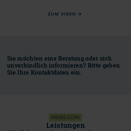
ZUM VIDEO
Sie möchten eine Beratung oder sich
unverbindlich informieren? Bitte geben
Sie Ihre Kontaktdaten ein.
KREBS-SCAN
Leistungen