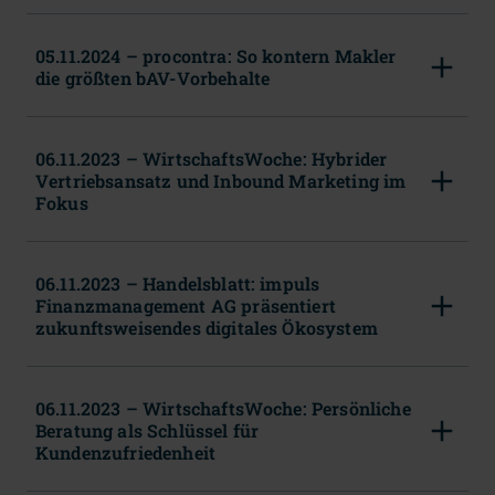
05.11.2024 – procontra: So kontern Makler
die größten bAV-Vorbehalte
06.11.2023 – WirtschaftsWoche: Hybrider
Vertriebsansatz und Inbound Marketing im
Fokus
06.11.2023 – Handelsblatt: impuls
Finanzmanagement AG präsentiert
zukunftsweisendes digitales Ökosystem
06.11.2023 – WirtschaftsWoche: Persönliche
Beratung als Schlüssel für
Kundenzufriedenheit