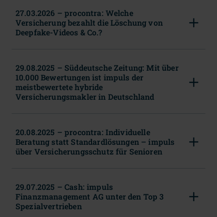
27.03.2026 – procontra: Welche
Versicherung bezahlt die Löschung von
Deepfake-Videos & Co.?
29.08.2025 – Süddeutsche Zeitung: Mit über
10.000 Bewertungen ist impuls der
meistbewertete hybride
Versicherungsmakler in Deutschland
20.08.2025 – procontra: Individuelle
Beratung statt Standardlösungen – impuls
über Versicherungsschutz für Senioren
29.07.2025 – Cash: impuls
Finanzmanagement AG unter den Top 3
Spezialvertrieben