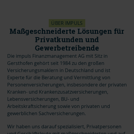
ÜBER IMPULS
Maßgeschneiderte Lösungen für
Privatkunden und
Gewerbetreibende
Die impuls Finanzmanagement AG mit Sitz in
Gersthofen gehört seit 1984 zu den großen
Versicherungsmaklern in Deutschland und ist
Experte für die Beratung und Vermittlung von
Personenversicherungen, insbesondere der privaten
Kranken- und Krankenzusatzversicherungen,
Lebensversicherungen, BU- und
Arbeitskraftsicherung sowie von privaten und
gewerblichen Sachversicherungen.
Wir haben uns darauf spezialisiert, Privatpersonen
und Geschäftsleute mit maßgeschneiderten und auf