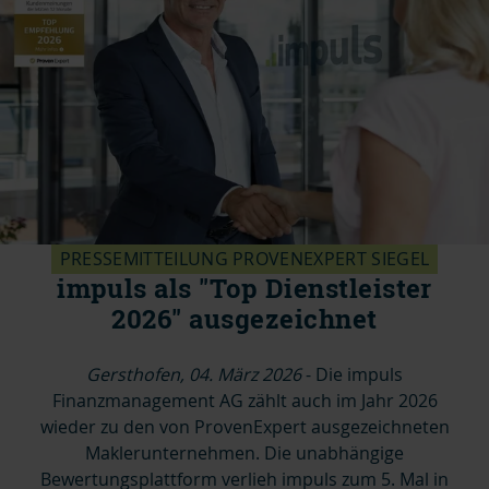
PRESSEMITTEILUNG PROVENEXPERT SIEGEL
impuls als "Top Dienstleister
2026" ausgezeichnet
Gersthofen, 04. März 2026
-
Die impuls
Finanzmanagement AG
zählt auch im Jahr 2026
wieder zu den von ProvenExpert ausgezeichneten
Maklerunternehmen. Die unabhängige
Bewertungsplattform verlieh impuls zum 5. Mal in