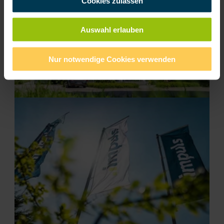
Cookies zulassen
Auswahl erlauben
Nur notwendige Cookies verwenden