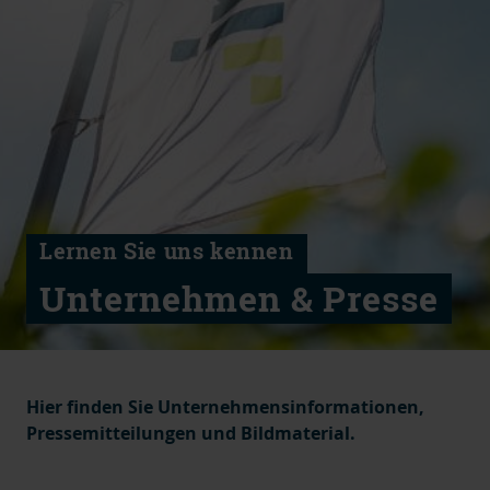
Lernen Sie uns kennen
Unternehmen & Presse
Hier finden Sie Unternehmensinformationen,
Pressemitteilungen und Bildmaterial.