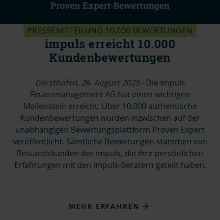
PRESSEMITTEILUNG 10.000 BEWERTUNGEN
impuls erreicht 10.000
Kundenbewertungen
Gersthofen, 26. August 2025 -
Die impuls
Finanzmanagement AG hat einen wichtigen
Meilenstein erreicht: Über 10.000 authentische
Kundenbewertungen wurden inzwischen auf der
unabhängigen Bewertungsplattform Proven Expert
veröffentlicht. Sämtliche Bewertungen stammen von
Bestandskunden der impuls, die ihre persönlichen
Erfahrungen mit den impuls-Beratern geteilt haben.
MEHR ERFAHREN