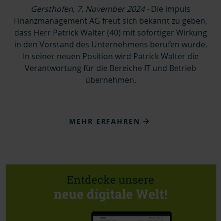
Gersthofen, 7. November 2024 -
Die impuls
Finanzmanagement AG freut sich bekannt zu geben,
dass Herr Patrick Walter (40) mit sofortiger Wirkung
in den Vorstand des Unternehmens berufen wurde.
In seiner neuen Position wird Patrick Walter die
Verantwortung für die Bereiche IT und Betrieb
übernehmen.
MEHR ERFAHREN