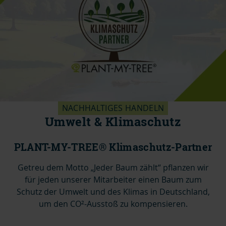
NACHHALTIGES HANDELN
Umwelt & Klimaschutz
PLANT-MY-TREE® Klimaschutz-Partner
Getreu dem Motto „Jeder Baum zählt“ pflanzen wir
für jeden unserer Mitarbeiter einen Baum zum
Schutz der Umwelt und des Klimas in Deutschland,
um den CO²-Ausstoß zu kompensieren.