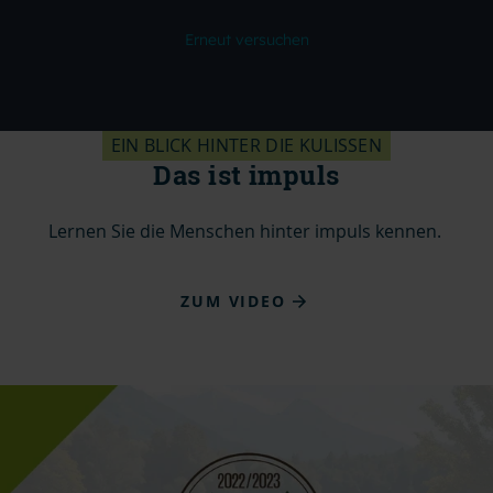
EIN BLICK HINTER DIE KULISSEN
Das ist impuls
Lernen Sie die Menschen hinter impuls kennen.
ZUM VIDEO