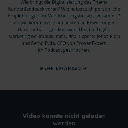
Wie bringt die Digitalisierung das Thema
Kundenfeedback voran? Wie haben sich persönliche
Empfehlungen für Versicherungsberater verändert?
Und wie kommen sie am besten an Bewertungen?
Darüber hat Inger
Mørkved, Head of Digital
Marketing bei impuls, mit Digital-Experte Jonas Piela
und Remo Fyda, CEO von ProvenExpert,
im
Podcast
gesprochen.
MEHR ERFAHREN