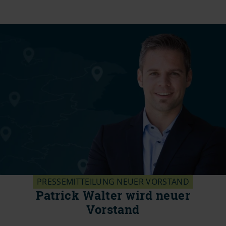
PRESSEMITTEILUNG NEUER VORSTAND
Patrick Walter wird neuer
Vorstand