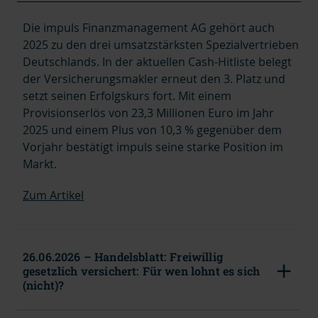
Die impuls Finanzmanagement AG gehört auch
2025 zu den drei umsatzstärksten Spezialvertrieben
Deutschlands. In der aktuellen Cash-Hitliste belegt
der Versicherungsmakler erneut den 3. Platz und
setzt seinen Erfolgskurs fort. Mit einem
Provisionserlös
von 23,3 Millionen Euro im Jahr
2025 und einem Plus von 10,3 % gegenüber dem
Vorjahr bestätigt impuls seine starke Position im
Markt.
Zum Artikel
26.06.2026 – Handelsblatt: Freiwillig
gesetzlich versichert: Für wen lohnt es sich
(nicht)?