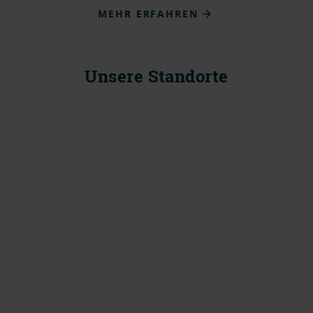
MEHR ERFAHREN
Unsere Standorte