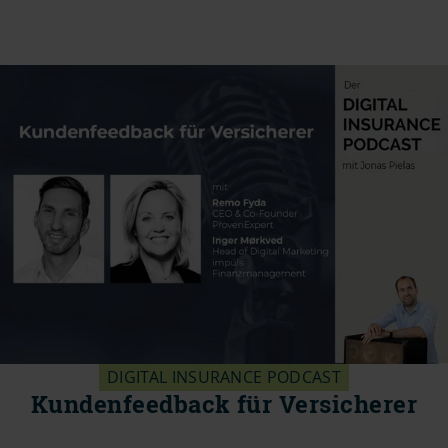
DIGITAL INSURANCE PODCAST
Kundenfeedback für Versicherer