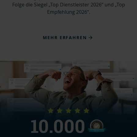
Folge die Siegel „
Top Dienstleister 2026“
und „
Top
Empfehlung 2026“
.
MEHR ERFAHREN