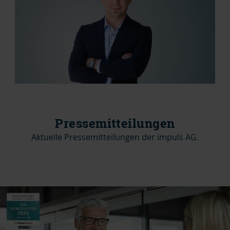
Pressemitteilungen
Aktuelle Pressemitteilungen der impuls AG.