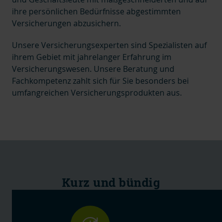
ihre persönlichen Bedürfnisse abgestimmten
Versicherungen abzusichern.
Unsere Versicherungsexperten sind Spezialisten auf
ihrem Gebiet mit jahrelanger Erfahrung im
Versicherungswesen. Unsere Beratung und
Fachkompetenz zahlt sich für Sie besonders bei
umfangreichen Versicherungsprodukten aus.
Kurz und bündig