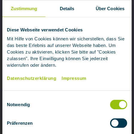
Zustimmung
Details
Über Cookies
Diese Webseite verwendet Cookies
Mit Hilfe von Cookies können wir sicherstellen, dass Sie
das beste Erlebnis auf unserer Webseite haben. Um
Cookies zu aktivieren, klicken Sie bitte auf "Cookies
zulassen". Ihre Einwilligung können Sie jederzeit
widerrufen oder ändern.
Datenschutzerklärung
Impressum
Einwilligungsauswahl
Notwendig
Präferenzen