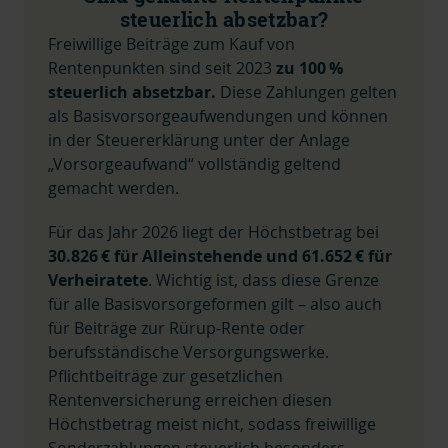
steuerlich absetzbar?
Freiwillige Beiträge zum Kauf von
Rentenpunkten sind seit 2023
zu 100 %
steuerlich absetzbar.
Diese Zahlungen gelten
als Basisvorsorgeaufwendungen und können
in der Steuererklärung unter der Anlage
„Vorsorgeaufwand“ vollständig geltend
gemacht werden.
Für das Jahr 2026 liegt der Höchstbetrag bei
30.826 € für Alleinstehende und
61.652
€ für
Verheiratete
. Wichtig ist, dass diese Grenze
für alle Basisvorsorgeformen gilt – also auch
für Beiträge zur Rürup-Rente oder
berufsständische Versorgungswerke.
Pflichtbeiträge zur gesetzlichen
Rentenversicherung erreichen diesen
Höchstbetrag meist nicht, sodass freiwillige