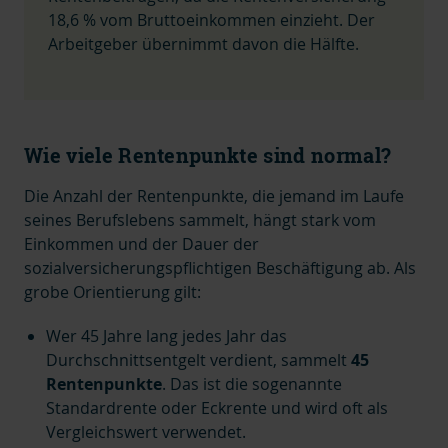
18,6 % vom Bruttoeinkommen einzieht.
Der
Arbeitgeber übernimmt davon die Hälfte.
Wie viele Rentenpunkte sind normal?
Die Anzahl der Rentenpunkte, die jemand im Laufe
seines Berufslebens sammelt, hängt stark vom
Einkommen und der Dauer der
sozialversicherungspflichtigen Beschäftigung ab. Als
grobe Orientierung gilt:
Wer 45 Jahre lang jedes Jahr das
Durchschnittsentgelt
verdient, sammelt
45
Rentenpunkte
. Das ist die sogenannte
Standardrente oder Eckrente und wird oft als
Vergleichswert verwendet.