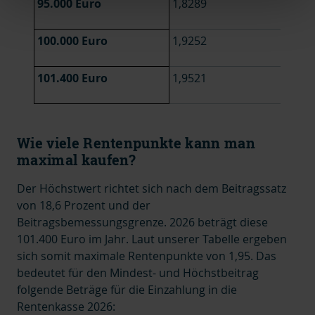
95.000 Euro
1,8289
100.000 Euro
1,9252
101.400 Euro
1,9521
Wie viele Rentenpunkte kann man
maximal kaufen?
Der Höchstwert richtet sich nach dem Beitragssatz
von 18,6 Prozent und der
Beitragsbemessungsgrenze. 2026 beträgt diese
101.400 Euro im Jahr. Laut unserer Tabelle ergeben
sich somit maximale Rentenpunkte von 1,95. Das
bedeutet für den Mindest- und Höchstbeitrag
folgende Beträge für die
Einzahlung in die
Rentenkasse 2026: