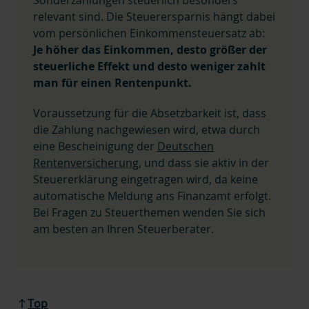
Sonderzahlungen steuerlich besonders
relevant sind. Die Steuerersparnis hängt dabei
vom persönlichen Einkommensteuersatz ab:
Je höher das Einkommen, desto größer der
steuerliche Effekt und desto weniger zahlt
man für einen Rentenpunkt.
Voraussetzung für die Absetzbarkeit ist, dass
die Zahlung nachgewiesen wird, etwa durch
eine Bescheinigung der
Deutschen
Rentenversicherung
, und dass sie aktiv in der
Steuererklärung eingetragen wird, da keine
automatische Meldung ans Finanzamt erfolgt.
Bei Fragen zu Steuerthemen wenden Sie sich
am besten an Ihren Steuerberater.
Top