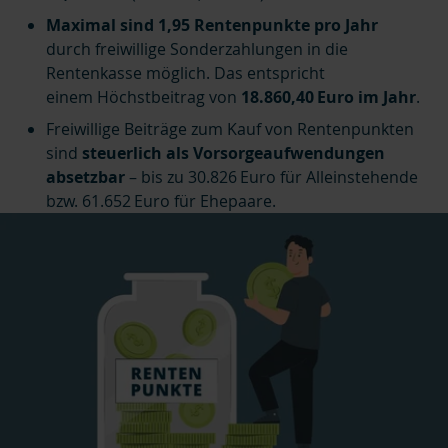
Maximal sind 1,95 Rentenpunkte pro Jahr
durch freiwillige Sonderzahlungen in die
Rentenkasse möglich. Das entspricht
einem Höchstbeitrag von
18.860,40 Euro im Jahr
.
Freiwillige Beiträge zum Kauf von Rentenpunkten
sind
steuerlich als Vorsorgeaufwendungen
absetzbar
– bis zu
30.826 Euro für Alleinstehende
bzw.
61.652
Euro für Ehepaare.