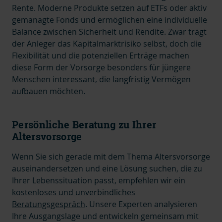
Rente. Moderne Produkte setzen auf ETFs oder aktiv
gemanagte Fonds und ermöglichen eine individuelle
Balance zwischen Sicherheit und Rendite. Zwar trägt
der Anleger das Kapitalmarktrisiko selbst, doch die
Flexibilität und die potenziellen Erträge machen
diese Form der Vorsorge besonders für jüngere
Menschen interessant, die langfristig Vermögen
aufbauen möchten.
Persönliche Beratung zu Ihrer
Altersvorsorge
Wenn Sie sich gerade mit dem Thema Altersvorsorge
auseinandersetzen und eine Lösung suchen, die zu
Ihrer Lebenssituation passt, empfehlen wir ein
kostenloses und unverbindliches
Beratungsgespräch
. Unsere Experten analysieren
Ihre Ausgangslage und entwickeln gemeinsam mit