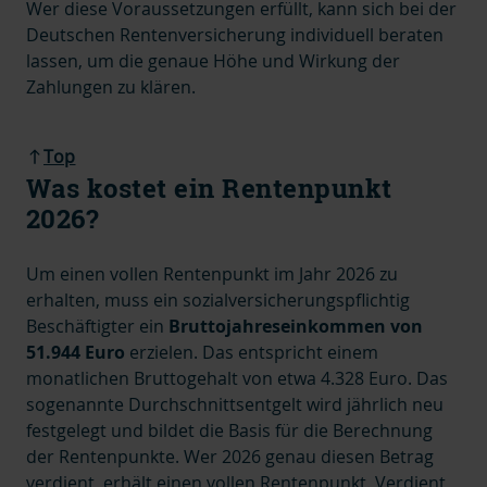
Wer diese Voraussetzungen erfüllt, kann sich bei der
Deutschen Rentenversicherung individuell beraten
lassen, um die genaue Höhe und Wirkung der
Zahlungen zu klären.
Top
Was kostet ein Rentenpunkt
2026?
Um einen vollen Rentenpunkt im Jahr 2026 zu
erhalten, muss ein sozialversicherungspflichtig
Beschäftigter ein
Bruttojahreseinkommen von
51.944 Euro
erzielen.
Das entspricht einem
monatlichen Bruttogehalt von etwa 4.328 Euro.
Das
sogenannte Durchschnittsentgelt wird jährlich neu
festgelegt und bildet die Basis für die Berechnung
der Rentenpunkte. Wer 2026 genau diesen Betrag
verdient, erhält einen vollen Rentenpunkt. Verdient