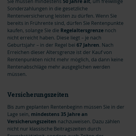
Sie müssen mindestens
50 Jahre alt
, um freiwillige
Sonderzahlungen in die gesetzliche
Rentenversicherung leisten zu dürfen. Wenn Sie
bereits in Frührente sind, dürfen Sie Rentenpunkte
kaufen, solange Sie die
Regelaltersgrenze
noch
nicht erreicht haben. Diese liegt – je nach
Geburtsjahr – in der Regel bei
67 Jahren
. Nach
Erreichen dieser Altersgrenze ist der Kauf von
Rentenpunkten nicht mehr möglich, da dann keine
Rentenabschläge mehr ausgeglichen werden
müssen.
Versicherungszeiten
Bis zum geplanten Rentenbeginn müssen Sie in der
Lage sein,
mindestens 35 Jahre an
Versicherungszeiten
nachzuweisen. Dazu zählen
nicht nur klassische Beitragszeiten durch