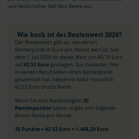
und desto höher fällt Ihre Rente aus.
Wie hoch ist der Rentenwert 2026?
Der Rentenwert gibt an, wie viel ein
Rentenpunkt in Euro pro Monat wert ist. Seit
dem 1. Juli 2026 ist dieser Wert von 40,79 Euro
auf
42,52 Euro
gestiegen. Das bedeutet: Wer
in seinem Berufsleben einen Rentenpunkt
gesammelt hat, bekommt dafür monatlich
42,52 Euro brutto Rente.
Wenn Sie zum Rentenbeginn
35
Rentenpunkte
haben, ergibt sich folgende
Brutto-Rente pro Monat:
35 Punkte × 42,52 Euro = 1.488,20 Euro