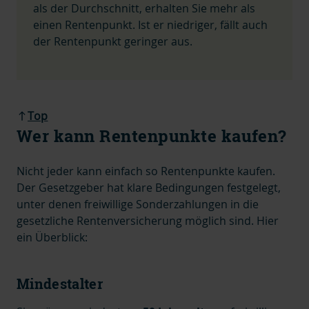
als der Durchschnitt, erhalten Sie mehr als
einen Rentenpunkt. Ist er niedriger, fällt auch
der Rentenpunkt geringer aus.
Top
Wer kann Rentenpunkte kaufen?
Nicht jeder kann einfach so Rentenpunkte kaufen.
Der Gesetzgeber hat klare Bedingungen festgelegt,
unter denen freiwillige Sonderzahlungen in die
gesetzliche Rentenversicherung möglich sind. Hier
ein Überblick:
Mindestalter