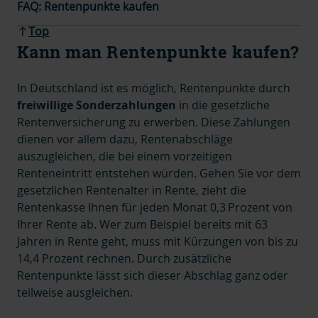
FAQ: Rentenpunkte kaufen
Top
Kann man Rentenpunkte kaufen?
In Deutschland ist es möglich, Rentenpunkte durch
freiwillige Sonderzahlungen
in die gesetzliche
Rentenversicherung zu erwerben. Diese Zahlungen
dienen vor allem dazu, Rentenabschläge
auszugleichen, die bei einem vorzeitigen
Renteneintritt entstehen würden. Gehen Sie vor dem
gesetzlichen Rentenalter in Rente, zieht die
Rentenkasse Ihnen für jeden Monat 0,3 Prozent von
Ihrer Rente ab
.
Wer zum Beispiel bereits mit 63
Jahren in Rente geht, muss mit Kürzungen von bis zu
14,4 Prozent rechnen. Durch zusätzliche
Rentenpunkte lässt sich dieser Abschlag ganz oder
teilweise ausgleichen.