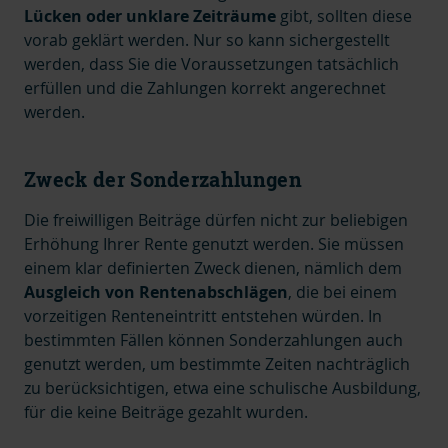
Lücken oder unklare Zeiträume
gibt, sollten diese
vorab geklärt werden. Nur so kann sichergestellt
werden, dass Sie die Voraussetzungen tatsächlich
erfüllen und die Zahlungen korrekt angerechnet
werden.
Zweck der Sonderzahlungen
Die freiwilligen Beiträge dürfen
nicht zur beliebigen
Erhöhung Ihrer Rente
genutzt werden. Sie müssen
einem klar definierten Zweck dienen, nämlich dem
Ausgleich von Rentenabschlägen
, die bei einem
vorzeitigen Renteneintritt entstehen würden.
In
bestimmten Fällen können Sonderzahlungen auch
genutzt werden, um
bestimmte Zeiten nachträglich
zu berücksichtigen
,
etwa eine schulische Ausbildung,
für die keine Beiträge gezahlt wurden.