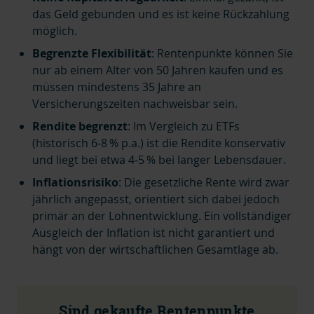
das Geld gebunden und es ist keine Rückzahlung
möglich.
Begrenzte Flexibilität
: Rentenpunkte können Sie
nur ab einem Alter von 50 Jahren kaufen und es
müssen mindestens 35 Jahre an
Versicherungszeiten nachweisbar sein.
Rendite begrenzt
: Im Vergleich zu ETFs
(historisch 6-8 % p.a.) ist die Rendite konservativ
und liegt bei etwa 4-5 % bei langer Lebensdauer.
Inflationsrisiko
: Die gesetzliche Rente wird zwar
jährlich angepasst, orientiert sich dabei jedoch
primär an der Lohnentwicklung. Ein vollständiger
Ausgleich der Inflation ist nicht garantiert und
hängt von der wirtschaftlichen Gesamtlage ab.
Sind gekaufte Rentenpunkte