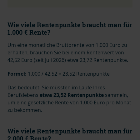
Wie viele Rentenpunkte braucht man für
1.000 € Rente?
Um eine monatliche
Bruttorente von 1.000 Euro
zu
erhalten, brauchen Sie bei einem Rentenwert von
42,52 Euro
(seit Juli 2026) etwa 23,72 Rentenpunkte.
Formel:
1.000 / 42,52 = 23,52 Rentenpunkte
Das bedeutet: Sie müssten im Laufe Ihres
Berufslebens
etwa 23,52 Rentenpunkte
sammeln,
um eine gesetzliche Rente von 1.000 Euro pro Monat
zu bekommen.
Wie viele Rentenpunkte braucht man für
2.000 € Rente?