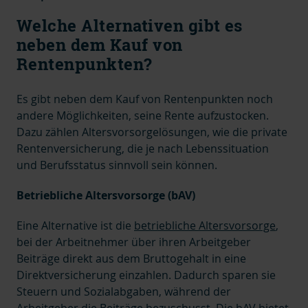
Welche Alternativen gibt es
neben dem Kauf von
Rentenpunkten?
Es gibt neben dem Kauf von Rentenpunkten noch
andere Möglichkeiten, seine Rente aufzustocken.
Dazu zählen Altersvorsorgelösungen, wie die private
Rentenversicherung, die je nach Lebenssituation
und Berufsstatus sinnvoll sein können.
Betriebliche Altersvorsorge (bAV)
Eine Alternative ist die
betriebliche Altersvorsorge
,
bei der Arbeitnehmer über ihren Arbeitgeber
Beiträge direkt aus dem Bruttogehalt in eine
Direktversicherung einzahlen. Dadurch sparen sie
Steuern und Sozialabgaben, während der