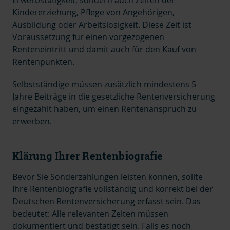
Erwerbstätigkeit, sondern auch Zeiten der
Kindererziehung, Pflege von Angehörigen,
Ausbildung oder Arbeitslosigkeit. Diese Zeit
ist
Voraussetzung für einen vorgezogenen
Renteneintritt und damit auch für den Kauf von
Rentenpunkten.
Selbstständige müssen zusätzlich mindestens 5
Jahre Beiträge in die gesetzliche Rentenversicherung
eingezahlt haben, um einen Rentenanspruch zu
erwerben.
Klärung Ihrer Rentenbiografie
Bevor Sie Sonderzahlungen leisten können, sollte
Ihre Rentenbiografie vollständig und korrekt bei der
Deutschen Rentenversicherung
erfasst sein. Das
bedeutet: Alle relevanten Zeiten müssen
dokumentiert und bestätigt sein. Falls es noch