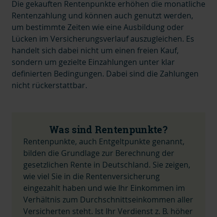
Die gekauften Rentenpunkte erhöhen die monatliche
Rentenzahlung und können auch genutzt werden,
um bestimmte Zeiten wie eine Ausbildung oder
Lücken im Versicherungsverlauf auszugleichen. Es
handelt sich dabei nicht um einen freien Kauf,
sondern um gezielte Einzahlungen unter klar
definierten Bedingungen. Dabei sind die Zahlungen
nicht rückerstattbar.
Was sind Rentenpunkte?
Rentenpunkte, auch Entgeltpunkte genannt,
bilden die
Grundlage zur Berechnung der
gesetzlichen Rente in Deutschland. Sie zeigen,
wie viel Sie in die Rentenversicherung
eingezahlt haben und wie Ihr Einkommen im
Verhältnis zum Durchschnittseinkommen aller
Versicherten steht. Ist Ihr Verdienst z. B. höher