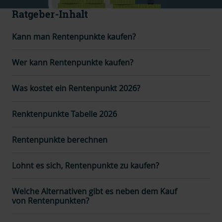
Ratgeber-Inhalt
Kann man Rentenpunkte kaufen?
Wer kann Rentenpunkte kaufen?
Was kostet ein Rentenpunkt 2026?
Renktenpunkte Tabelle 2026
Rentenpunkte berechnen
Lohnt es sich, Rentenpunkte zu kaufen?
Welche Alternativen gibt es neben dem Kauf
von Rentenpunkten?