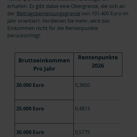
erhalten. Es gibt dabei eine Obergrenze, die sich an
der
Beitragsbemessungsgrenze
von 101.400 Euro im
Jahr orientiert. Verdienen Sie mehr, wird das
Einkommen nicht für die Rentenpunkte
berücksichtigt.
Rentenpunkte
Bruttoeinkommen
2026
Pro Jahr
20.000 Euro
0,3850
25.000 Euro
0,4813
30.000 Euro
0,5775