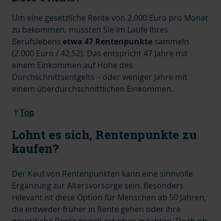
Um eine gesetzliche Rente von 2.000 Euro pro Monat
zu bekommen, müssten Sie im Laufe Ihres
Berufslebens
etwa 47 Rentenpunkte
sammeln
(2.000 Euro / 42,52). Das entspricht 47 Jahre mit
einem Einkommen auf Höhe des
Durchschnittsentgelts – oder weniger Jahre mit
einem überdurchschnittlichen Einkommen.
Top
Lohnt es sich, Rentenpunkte zu
kaufen?
Der Kauf von Rentenpunkten kann eine sinnvolle
Ergänzung zur Altersvorsorge sein. Besonders
relevant ist diese Option für Menschen ab 50 Jahren,
die entweder früher in Rente gehen oder ihre