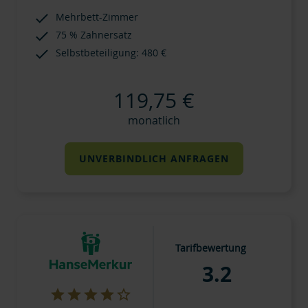
Mehrbett-Zimmer
75 % Zahnersatz
Selbstbeteiligung: 480 €
119,75 €
monatlich
UNVERBINDLICH ANFRAGEN
Tarifbewertung
3.2