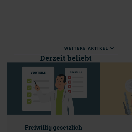
WEITERE ARTIKEL
Derzeit beliebt
Freiwillig gesetzlich