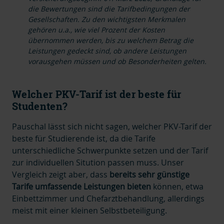
die Bewertungen sind die Tarifbedingungen der
Gesellschaften. Zu den wichtigsten Merkmalen
gehören u.a., wie viel Prozent der Kosten
übernommen werden, bis zu welchem Betrag die
Leistungen gedeckt sind, ob andere Leistungen
vorausgehen müssen und ob Besonderheiten gelten.
Welcher PKV-Tarif ist der beste für
Studenten?
Pauschal lässt sich nicht sagen, welcher PKV-Tarif der
beste für Studierende ist, da die Tarife
unterschiedliche Schwerpunkte setzen und der Tarif
zur individuellen Sitution passen muss. Unser
Vergleich zeigt aber, dass
bereits sehr günstige
Tarife umfassende Leistungen bieten
können, etwa
Einbettzimmer und Chefarztbehandlung, allerdings
meist mit einer kleinen Selbstbeteiligung.