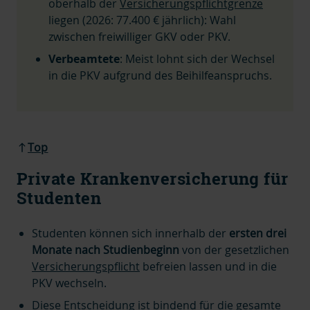
oberhalb der
Versicherungspflichtgrenze
liegen (2026: 77.400 € jährlich): Wahl
zwischen freiwilliger GKV oder PKV.
Verbeamtete
: Meist lohnt sich der Wechsel
in die PKV aufgrund des Beihilfeanspruchs.
Top
Private Krankenversicherung für
Studenten
Studenten können sich innerhalb der
ersten drei
Monate nach Studienbeginn
von der
gesetzlichen
Versicherungspflicht
befreien lassen und in die
PKV wechseln.
Diese Entscheidung ist bindend für die gesamte