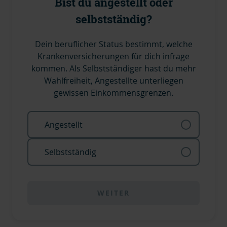
Bist du angestellt oder
selbstständig?
Dein beruflicher Status bestimmt, welche
Krankenversicherungen für dich infrage
kommen. Als Selbstständiger hast du mehr
Wahlfreiheit, Angestellte unterliegen
gewissen Einkommensgrenzen.
Angestellt
Selbstständig
WEITER