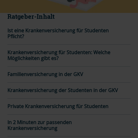
Ratgeber-Inhalt
Ist eine Krankenversicherung für Studenten
Pflicht?
Krankenversicherung für Studenten: Welche
Möglichkeiten gibt es?
Familienversicherung in der GKV
Krankenversicherung der Studenten in der GKV
Private Krankenversicherung für Studenten
In 2 Minuten zur passenden
Krankenversicherung