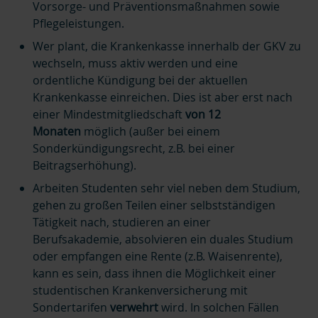
Vorsorge- und Präventionsmaßnahmen sowie
Pflegeleistungen.
Wer plant, die Krankenkasse innerhalb der GKV zu
wechseln, muss aktiv werden und eine
ordentliche Kündigung bei der aktuellen
Krankenkasse einreichen. Dies ist aber erst nach
einer Mindestmitgliedschaft
von 12
Monaten
möglich (außer bei einem
Sonderkündigungsrecht, z.B. bei einer
Beitragserhöhung).
Arbeiten Studenten sehr viel neben dem Studium,
gehen zu großen Teilen einer selbstständigen
Tätigkeit nach, studieren an einer
Berufsakademie, absolvieren ein duales Studium
oder empfangen eine Rente (z.B. Waisenrente),
kann es sein, dass ihnen die Möglichkeit einer
studentischen Krankenversicherung mit
Sondertarifen
verwehrt
wird. In solchen Fällen