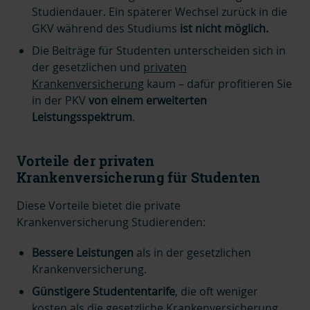
Studiendauer. Ein späterer Wechsel zurück in die
GKV während des Studiums
ist nicht möglich.
Die Beiträge für Studenten unterscheiden sich in
der gesetzlichen und
privaten
Krankenversicherung
kaum – dafür profitieren Sie
in der PKV
von einem erweiterten
Leistungsspektrum
.
Vorteile der privaten
Krankenversicherung für Studenten
Diese Vorteile bietet die private
Krankenversicherung Studierenden:
Bessere Leistungen
als in der gesetzlichen
Krankenversicherung.
Günstigere Studententarife
, die oft weniger
kosten als die gesetzliche Krankenversicherung.