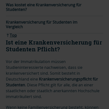
Was kostet eine Krankenversicherung für
Studenten?
Krankenversicherung für Studenten im
Vergleich
Top
Ist eine Krankenversicherung für
Studenten Pflicht?
Vor der Immatrikulation müssen
Studieninteressierte nachweisen, dass sie
krankenversichert sind. Somit besteht in
Deutschland eine
Krankenversicherungspflicht für
Studenten
.
Diese Pflicht gilt für alle, die an einer
staatlichen oder staatlich anerkannten Hochschule
immatrikuliert sind.
Wenn keine Familienversicherung besteht, können