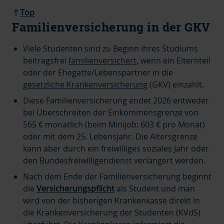
Top
Familienversicherung in der GKV
Viele Studenten sind zu Beginn ihres Studiums
beitragsfrei
familienversichert
, wenn ein Elternteil
oder der Ehegatte/Lebenspartner in die
gesetzliche Krankenversicherung
(GKV) einzahlt.
Diese Familienversicherung endet 2026 entweder
bei Überschreiten der Einkommensgrenze von
565 € monatlich (beim Minijob: 603 € pro Monat)
oder mit dem 25. Lebensjahr. Die Altersgrenze
kann aber durch ein freiwilliges soziales Jahr oder
den Bundesfreiwilligendienst verlängert werden.
Nach dem Ende der Familienversicherung beginnt
die
Versicherungspflicht
als Student und man
wird
von der bisherigen Krankenkasse direkt in
die
Krankenversicherung der Studenten (KVdS)