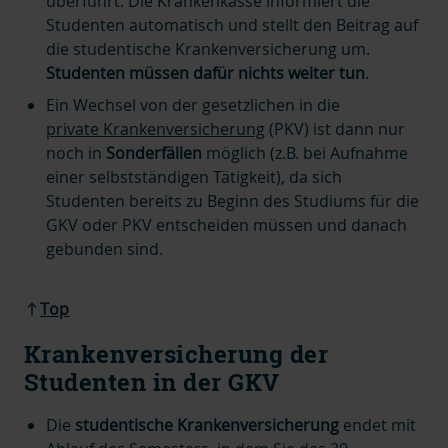
überführt. Die Krankenkasse informiert die
Studenten automatisch und stellt den Beitrag auf
die studentische Krankenversicherung um.
Studenten müssen dafür nichts weiter tun
.
Ein Wechsel von der gesetzlichen in die
private Krankenversicherung
(PKV) ist dann nur
noch in
Sonderfällen
möglich (z.B. bei Aufnahme
einer selbstständigen Tätigkeit), da sich
Studenten bereits zu Beginn des Studiums für die
GKV oder PKV entscheiden müssen und danach
gebunden sind.
Top
Krankenversicherung der
Studenten in der GKV
Die
studentische Krankenversicherung
endet mit