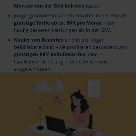
Monate von der GKV befreien
lassen.
Junge, gesunde Studenten erhalten in der PKV oft
günstige Tarife ab ca. 80 € pro Monat
– bei
häufig besseren Leistungen als in der GKV.
Kinder von Beamten
sind in der Regel
beihilfeberechtigt – sie profitieren besonders von
günstigen PKV-Beihilfetarifen
, eine
Familienversicherung in der GKV ist meist
ausgeschlossen.