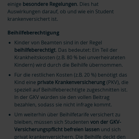
einige
besondere Regelungen
. Dies hat
Auswirkungen darauf, ob und wie ein Student
krankenversichert ist.
Beihilfeberechtigung
Kinder von Beamten sind in der Regel
beihilfeberechtigt
. Das bedeutet: Ein Teil der
Krankheitskosten (z.B. 80 % bei unverheirateten
Kindern) wird durch die Beihilfe übernommen.
Für die restlichen Kosten (z.B. 20 %) benötigt das
Kind eine
private Krankenversicherung
(PKV), die
speziell auf Beihilfeberechtigte zugeschnitten ist.
In der GKV würden sie den vollen Beitrag
bezahlen, sodass sie nicht infrage kommt.
Um weiterhin über Beihilfetarife versichert zu
bleiben, müssen sich Studenten
von der GKV-
Versicherungspflicht befreien lassen
und sich
privat krankenversichern. Die Beihilfe deckt den