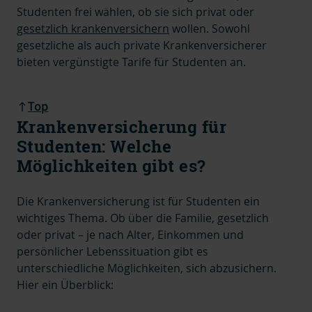
Studenten frei wählen, ob sie sich
privat oder
gesetzlich krankenversichern
wollen. Sowohl
gesetzliche als auch private Krankenversicherer
bieten vergünstigte Tarife für Studenten an.
Top
Krankenversicherung für
Studenten: Welche
Möglichkeiten gibt es?
Die Krankenversicherung ist für Studenten ein
wichtiges Thema. Ob über die Familie, gesetzlich
oder privat – je nach Alter, Einkommen und
persönlicher Lebenssituation gibt es
unterschiedliche Möglichkeiten, sich abzusichern.
Hier ein Überblick: