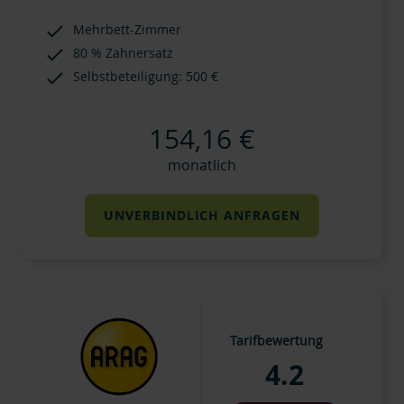
Mehrbett-Zimmer
80 % Zahnersatz
Selbstbeteiligung: 500 €
154,16 €
monatlich
UNVERBINDLICH ANFRAGEN
Tarifbewertung
4.2