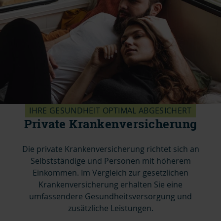
IHRE GESUNDHEIT OPTIMAL ABGESICHERT
Private Krankenversicherung
Die private Krankenversicherung richtet sich an
Selbstständige und Personen mit höherem
Einkommen. Im Vergleich zur gesetzlichen
Krankenversicherung erhalten Sie eine
umfassendere Gesundheitsversorgung und
zusätzliche Leistungen.