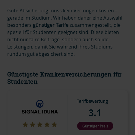
Gute Absicherung muss kein Vermögen kosten –
gerade im Studium. Wir haben daher eine Auswahl
besonders
günstiger Tarife
zusammengestellt, die
speziell für Studenten geeignet sind. Diese bieten
nicht nur faire Beiträge, sondern auch solide
Leistungen, damit Sie während Ihres Studiums
rundum gut abgesichert sind.
Günstigste Krankenversicherungen für
Studenten
Tarifbewertung
3.1
Günstiger Preis