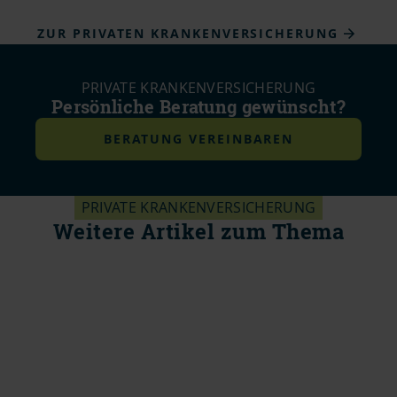
ZUR PRIVATEN KRANKENVERSICHERUNG
PRIVATE KRANKENVERSICHERUNG
Persönliche Beratung gewünscht?
BERATUNG VEREINBAREN
PRIVATE KRANKENVERSICHERUNG
Weitere Artikel zum Thema