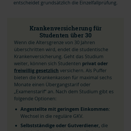
entscheidet grundsätzlich die Einzelfallprüfung.
Krankenversicherung für
Studenten über 30
Wenn die Altersgrenze von 30 Jahren
überschritten wird, endet die studentische
Krankenversicherung. Geht das Studium
weiter, können sich Studenten
privat oder
freiwillig gesetzlich
versichern. Als Puffer
bieten die Krankenkassen für maximal sechs
Monate einen Übergangstarif oder
„Examenstarif“ an. Nach dem Studium gibt es
folgende Optionen:
Angestellte mit geringem Einkommen
:
Wechsel in die reguläre GKV.
Selbstständige oder Gutverdiener,
die