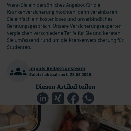
Wenn Sie ein persönliches Angebot für die
Krankenversicherung möchten, dann vereinbaren
Sie einfach ein kostenloses und
unverbindliches
Beratungsgespräch
. Unsere Versicherungsexperten
vergleichen verschiedene Tarife für Sie und beraten
Sie umfassend rund um die Krankenversicherung für
Studenten.
impuls Redaktionsteam
Zuletzt aktualisiert:
28.04.2026
Diesen Artikel teilen