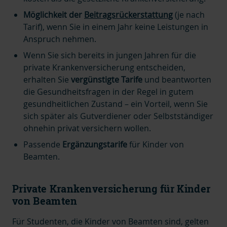
Möglichkeit der
Beitragsrückerstattung
(je nach
Tarif), wenn Sie in einem Jahr keine Leistungen in
Anspruch nehmen.
Wenn Sie sich bereits in jungen Jahren für die
private Krankenversicherung entscheiden,
erhalten Sie
vergünstigte Tarife
und beantworten
die Gesundheitsfragen in der Regel in gutem
gesundheitlichen Zustand – ein Vorteil, wenn Sie
sich später als Gutverdiener oder Selbstständiger
ohnehin privat versichern wollen.
Passende
Ergänzungstarife
f
ür Kinder von
Beamten.
Private Krankenversicherung für Kinder
von Beamten
Für Studenten, die Kinder von Beamten sind, gelten