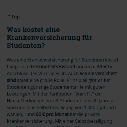
Top
Was kostet eine
Krankenversicherung für
Studenten?
Was eine Krankenversicherung für Studenten kostet,
hängt vom
Gesundheitszustand
und dem
Alter
bei
Abschluss des Vertrages ab. Auch
wie sie versichert
sind
spielt eine große Rolle. Prinzipiell gibt es für
Studenten günstige Studententarife mit guten
Leistungen. Mit der Tarifoption "Start Fit" der
HanseMerkur zahlen z.B. Studenten, die 20 Jahre alt
sind und eine Selbstbeteiligung von 1.000 € jährlich
wählen, rund
80 € pro Monat
für die private
Krankenversicherung. Mit einer Selbstbeteiligung