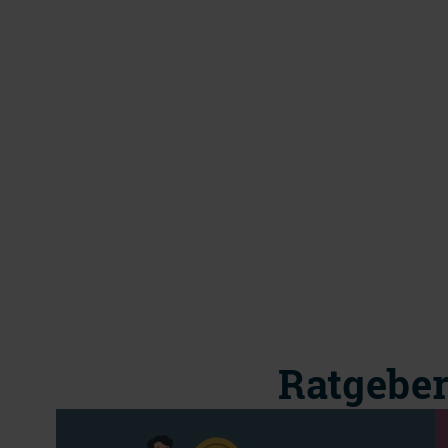
Ratgeber