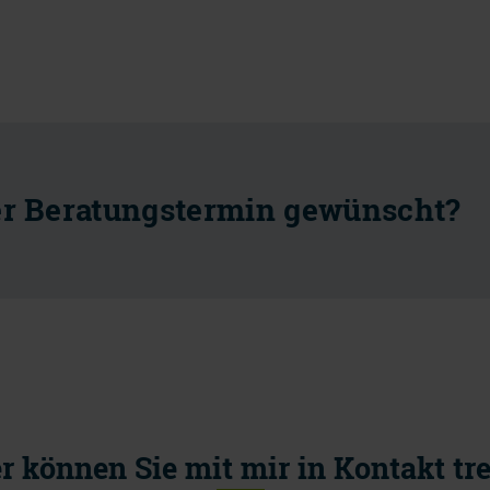
er Beratungstermin gewünscht?
r können Sie mit mir in Kontakt tr