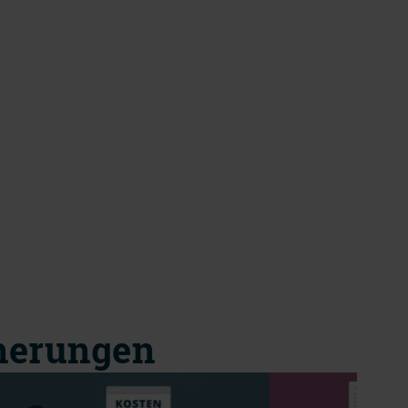
cherungen