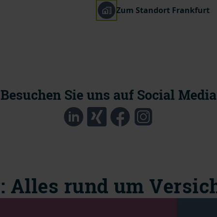
Zum Standort Frankfurt
Besuchen Sie uns auf Social Media
: Alles rund um Versi