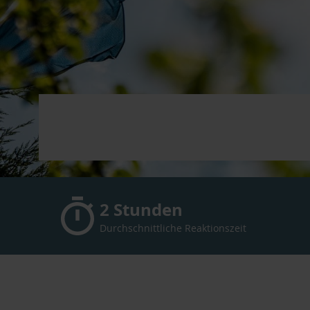
2 Stunden
Durchschnittliche Reaktionszeit