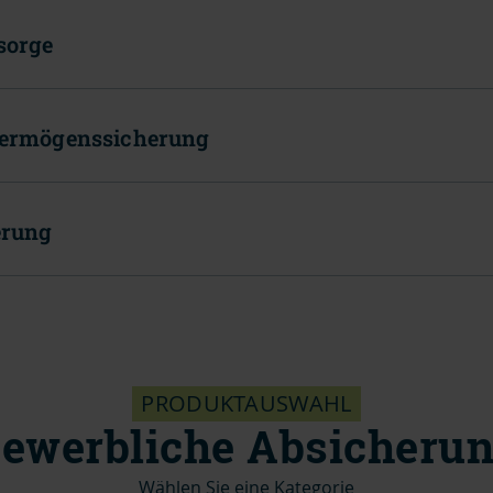
sorge
Vermögenssicherung
erung
PRODUKTAUSWAHL
ewerbliche Absicheru
Wählen Sie eine Kategorie