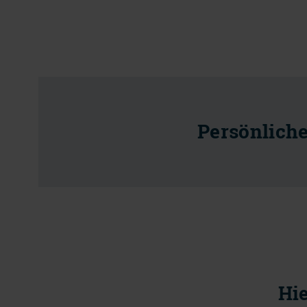
Persönlich
Hie