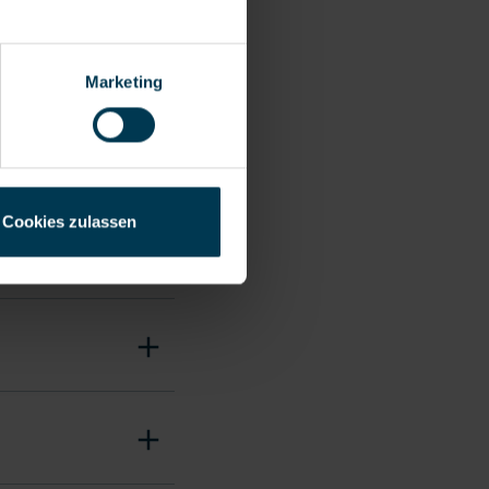
Marketing
Cookies zulassen