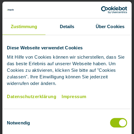
Zustimmung
Details
Über Cookies
Diese Webseite verwendet Cookies
Mit Hilfe von Cookies können wir sicherstellen, dass Sie
das beste Erlebnis auf unserer Webseite haben. Um
Cookies zu aktivieren, klicken Sie bitte auf "Cookies
zulassen". Ihre Einwilligung können Sie jederzeit
widerrufen oder ändern.
Datenschutzerklärung
Impressum
Einwilligungsauswahl
Notwendig