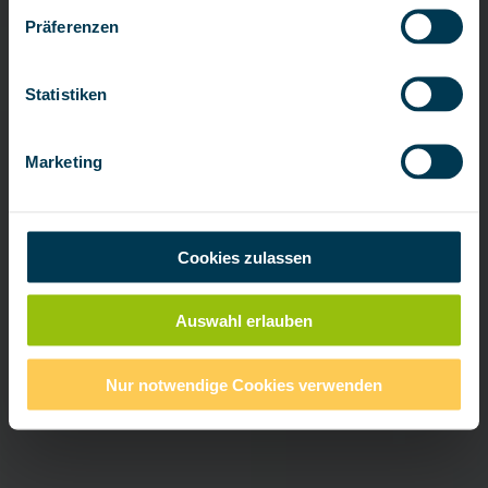
Präferenzen
Statistiken
Marketing
Cookies zulassen
Auswahl erlauben
Nur notwendige Cookies verwenden