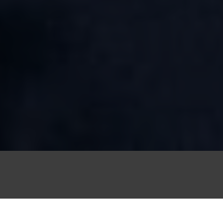
2 Stunden