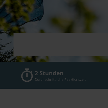
2 Stunden
Durchschnittliche Reaktionszeit