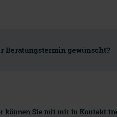
er Beratungstermin gewünscht?
r können Sie mit mir in Kontakt tr