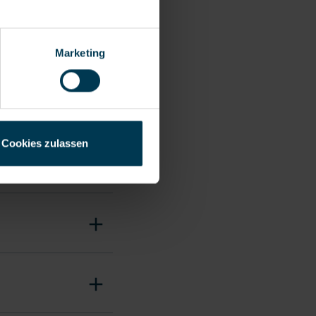
Marketing
Cookies zulassen