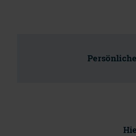
Persönlich
Hie