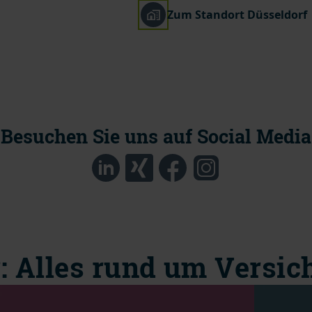
Zum Standort Düsseldorf
Besuchen Sie uns auf Social Media
: Alles rund um Versi