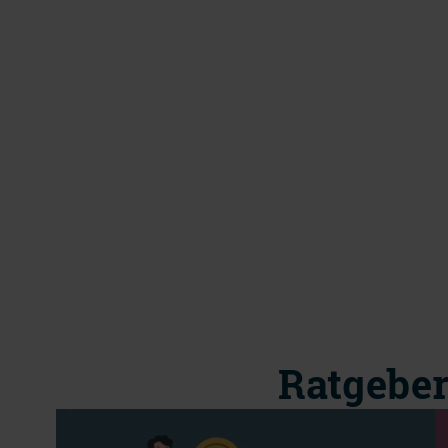
Ratgeber