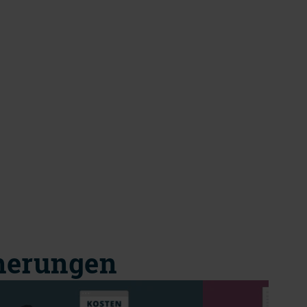
cherungen