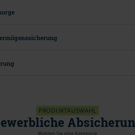
sorge
Vermögenssicherung
erung
PRODUKTAUSWAHL
ewerbliche Absicheru
Wählen Sie eine Kategorie