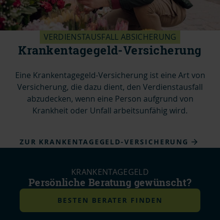
VERDIENSTAUSFALL ABSICHERUNG
Krankentagegeld-Versicherung
Eine Krankentagegeld-Versicherung ist eine Art von
Versicherung, die dazu dient, den Verdienstausfall
abzudecken, wenn eine Person aufgrund von
Krankheit oder Unfall arbeitsunfähig wird.
ZUR KRANKENTAGEGELD-VERSICHERUNG
KRANKENTAGEGELD
Persönliche Beratung gewünscht?
BESTEN BERATER FINDEN