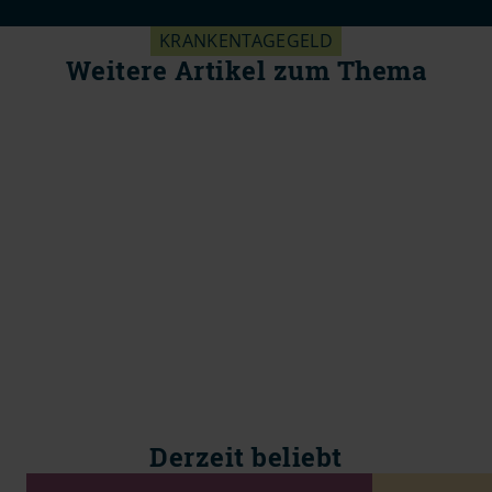
KRANKENTAGEGELD
Weitere Artikel zum Thema
Derzeit beliebt