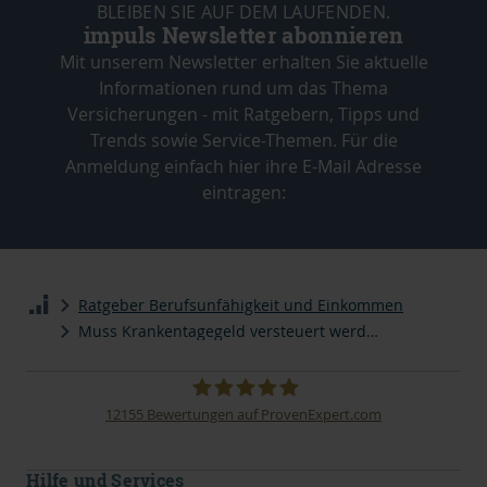
BLEIBEN SIE AUF DEM LAUFENDEN.
impuls Newsletter abonnieren
Mit unserem Newsletter erhalten Sie aktuelle
Informationen rund um das Thema
Versicherungen - mit Ratgebern, Tipps und
Trends sowie Service-Themen. Für die
Anmeldung einfach hier ihre E-Mail Adresse
eintragen:
Ratgeber Berufsunfähigkeit und Einkommen
Muss Krankentagegeld versteuert werden?
12155
Bewertungen auf ProvenExpert.com
impuls Finanzmanagement AG
Hilfe und Services