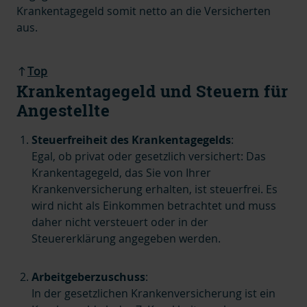
Krankentagegeld somit netto an die Versicherten
aus.
Top
Krankentagegeld und Steuern für
Angestellte
Steuerfreiheit des Krankentagegelds
:
Egal, ob privat oder gesetzlich versichert: Das
Krankentagegeld, das Sie von Ihrer
Krankenversicherung erhalten, ist steuerfrei. Es
wird nicht als Einkommen betrachtet und muss
daher nicht versteuert oder in der
Steuererklärung angegeben werden.
Arbeitgeberzuschuss
:
In der gesetzlichen Krankenversicherung ist ein