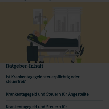
Ratgeber-Inhalt
Ist Krankentagegeld steuerpflichtig oder
steuerfrei?
Krankentagegeld und Steuern für Angestellte
Krankentagegeld und Steuern für