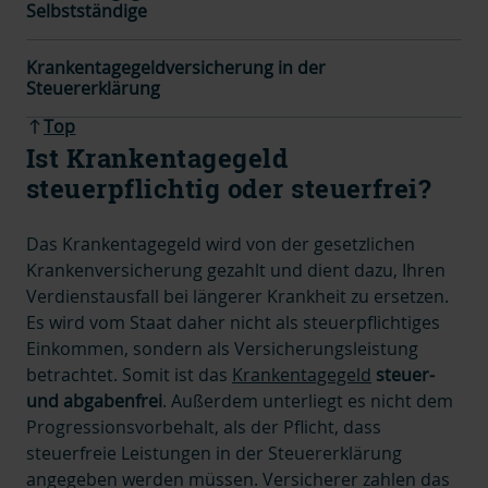
Selbstständige
Krankentagegeldversicherung in der
Steuererklärung
Top
Ist Krankentagegeld
steuerpflichtig oder steuerfrei?
Das Krankentagegeld wird von der gesetzlichen
Krankenversicherung gezahlt und dient dazu, Ihren
Verdienstausfall bei längerer Krankheit zu ersetzen.
Es wird vom Staat daher nicht als steuerpflichtiges
Einkommen, sondern als Versicherungsleistung
betrachtet. Somit ist das
Krankentagegeld
steuer-
und abgabenfrei
. Außerdem unterliegt es nicht dem
Progressionsvorbehalt, als der Pflicht, dass
steuerfreie Leistungen in der Steuererklärung
angegeben werden müssen. Versicherer zahlen das