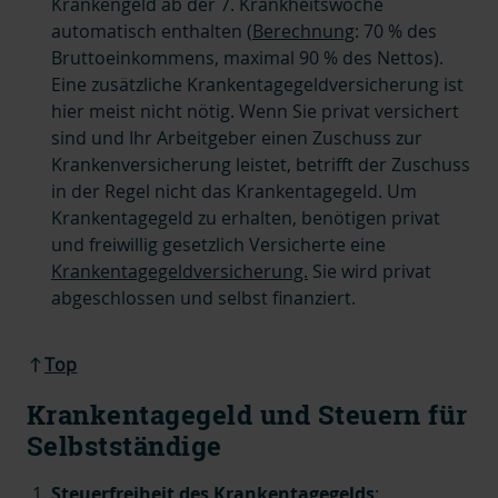
Krankengeld ab der 7. Krankheitswoche
automatisch enthalten (
Berechnung
: 70 % des
Bruttoeinkommens, maximal 90 % des Nettos).
Eine zusätzliche Krankentagegeldversicherung ist
hier meist nicht nötig.
Wenn Sie privat versichert
sind und Ihr Arbeitgeber einen Zuschuss zur
Krankenversicherung leistet, betrifft der Zuschuss
in der Regel nicht das Krankentagegeld. Um
Krankentagegeld zu erhalten, benötigen privat
und freiwillig gesetzlich Versicherte eine
Krankentagegeldversicherung.
Sie wird privat
abgeschlossen und selbst finanziert.
Top
Krankentagegeld und Steuern für
Selbstständige
Steuerfreiheit des Krankentagegelds
: