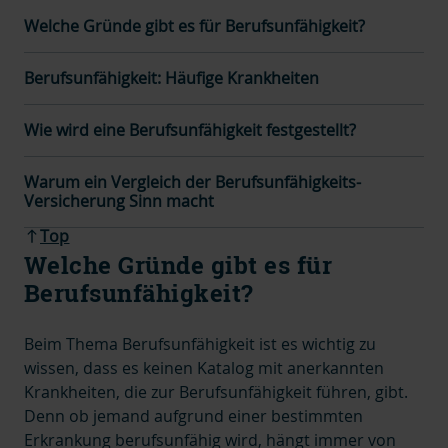
Welche Gründe gibt es für Berufsunfähigkeit?
Berufsunfähigkeit: Häufige Krankheiten
Wie wird eine Berufsunfähigkeit festgestellt?
Warum ein Vergleich der Berufsunfähigkeits-
Versicherung Sinn macht
Top
Welche Gründe gibt es für
Berufsunfähigkeit?
Beim Thema Berufsunfähigkeit ist es wichtig zu
wissen, dass es keinen Katalog mit anerkannten
Krankheiten, die zur Berufsunfähigkeit führen, gibt.
Denn ob jemand aufgrund einer bestimmten
Erkrankung berufsunfähig wird, hängt immer von