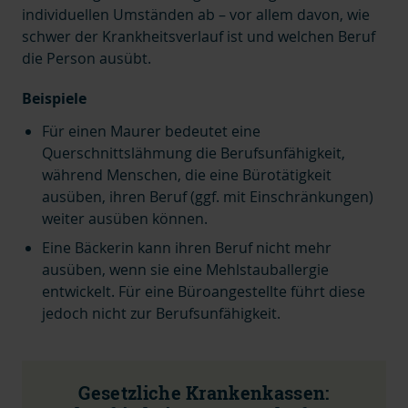
individuellen Umständen ab – vor allem davon, wie
schwer der Krankheitsverlauf ist und welchen Beruf
die Person ausübt.
Beispiele
Für einen Maurer bedeutet eine
Querschnittslähmung die Berufsunfähigkeit,
während Menschen, die eine Bürotätigkeit
ausüben, ihren Beruf (ggf. mit Einschränkungen)
weiter ausüben können.
Eine Bäckerin kann ihren Beruf nicht mehr
ausüben, wenn sie eine Mehlstauballergie
entwickelt. Für eine Büroangestellte führt diese
jedoch nicht zur Berufsunfähigkeit.
Gesetzliche Krankenkassen: