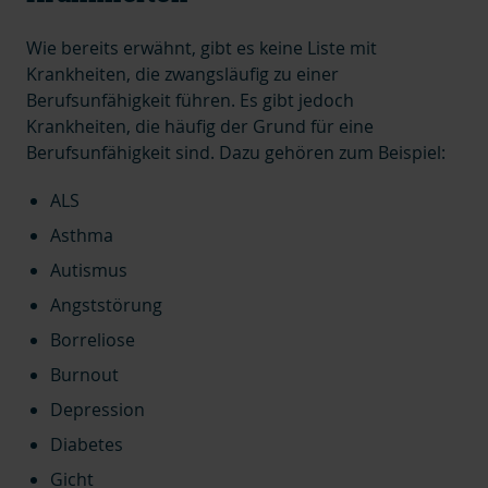
Wie bereits erwähnt, gibt es keine Liste mit
Krankheiten, die zwangsläufig zu einer
Berufsunfähigkeit führen. Es gibt jedoch
Krankheiten, die häufig der Grund für eine
Berufsunfähigkeit sind. Dazu gehören zum Beispiel:
ALS
Asthma
Autismus
Angststörung
Borreliose
Burnout
Depression
Diabetes
Gicht