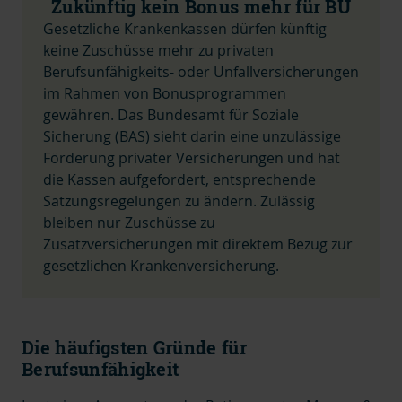
Zukünftig kein Bonus mehr für BU
Gesetzliche Krankenkassen dürfen künftig
keine Zuschüsse mehr zu privaten
Berufsunfähigkeits- oder Unfallversicherungen
im Rahmen von Bonusprogrammen
gewähren. Das Bundesamt für Soziale
Sicherung (BAS) sieht darin eine unzulässige
Förderung privater Versicherungen und hat
die Kassen aufgefordert, entsprechende
Satzungsregelungen zu ändern. Zulässig
bleiben nur Zuschüsse zu
Zusatzversicherungen mit direktem Bezug zur
gesetzlichen Krankenversicherung.
Die häufigsten Gründe für
Berufsunfähigkeit