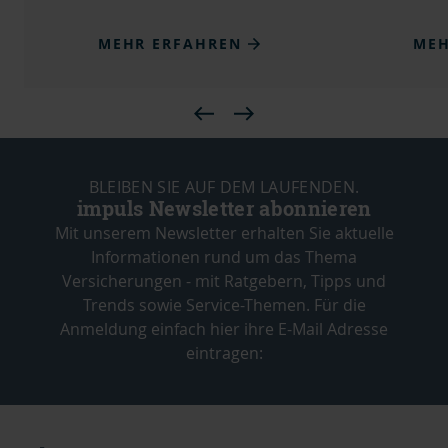
MEHR ERFAHREN
MEH
BLEIBEN SIE AUF DEM LAUFENDEN.
impuls Newsletter abonnieren
Mit unserem Newsletter erhalten Sie aktuelle
Informationen rund um das Thema
Versicherungen - mit Ratgebern, Tipps und
Trends sowie Service-Themen. Für die
Anmeldung einfach hier ihre E-Mail Adresse
eintragen: