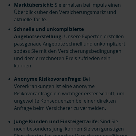
Marktübersicht:
Sie erhalten bei impuls
einen
Überblick über den Versicherungsmarkt und
aktuelle Tarife.
Schnelle und unkomplizierte
Angebotserstellung:
Unsere Experten erstellen
passgenaue Angebote schnell und unkompliziert,
sodass Sie mit den Versicherungsbedingungen
und dem errechneten Preis zufrieden sein
können.
Anonyme Risikovoranfrage:
Bei
Vorerkrankungen ist eine anonyme
Risikovoranfrage ein wichtiger erster Schritt, um
ungewollte Konsequenzen bei einer direkten
Anfrage beim Versicherer zu vermeiden.
Junge Kunden und Einsteigertarife:
Sind Sie
noch besonders jung, können Sie von günstigen
Einsteigertarifen mancher Versicherer profitieren.