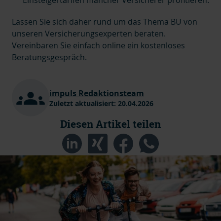
Lassen Sie sich daher rund um das Thema BU von
unseren Versicherungsexperten beraten.
Vereinbaren Sie einfach online ein kostenloses
Beratungsgespräch.
impuls Redaktionsteam
Zuletzt aktualisiert:
20.04.2026
Diesen Artikel teilen