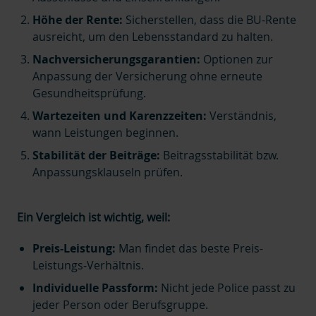
Höhe der Rente:
Sicherstellen, dass die BU-Rente
ausreicht, um den Lebensstandard zu halten.
Nachversicherungsgarantien:
Optionen zur
Anpassung der Versicherung ohne erneute
Gesundheitsprüfung.
Wartezeiten und Karenzzeiten:
Verständnis,
wann Leistungen beginnen.
Stabilität der Beiträge:
Beitragsstabilität bzw.
Anpassungsklauseln prüfen.
Ein Vergleich ist wichtig, weil:
Preis-Leistung:
Man findet das beste Preis-
Leistungs-Verhältnis.
Individuelle Passform:
Nicht jede Police passt zu
jeder Person oder Berufsgruppe.