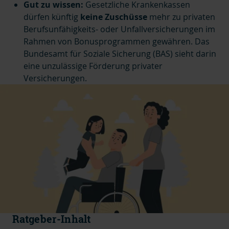
Gut zu wissen:
Gesetzliche Krankenkassen
dürfen künftig
keine Zuschüsse
mehr zu privaten
Berufsunfähigkeits- oder Unfallversicherungen im
Rahmen von Bonusprogrammen gewähren. Das
Bundesamt für Soziale Sicherung (BAS) sieht darin
eine unzulässige Förderung privater
Versicherungen.
Ratgeber-Inhalt