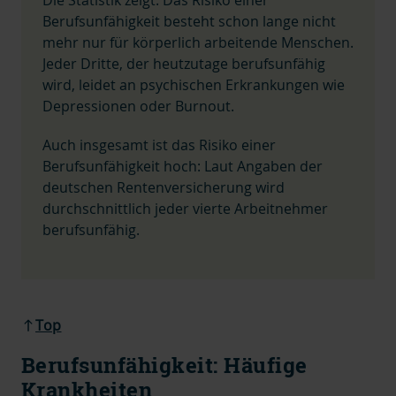
Berufsunfähigkeit besteht schon lange nicht
mehr nur für körperlich arbeitende Menschen.
Jeder Dritte, der heutzutage berufsunfähig
wird, leidet an psychischen Erkrankungen wie
Depressionen oder Burnout.
Auch insgesamt ist das Risiko einer
Berufsunfähigkeit hoch: Laut Angaben der
deutschen Rentenversicherung wird
durchschnittlich jeder vierte Arbeitnehmer
berufsunfähig.
Top
Berufsunfähigkeit: Häufige
Krankheiten