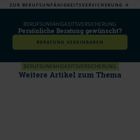
ZUR BERUFSUNFÄHIGKEITSVERSICHERUNG
BERUFSUNFÄHIGKEITSVERSICHERUNG
Persönliche Beratung gewünscht?
BERATUNG VEREINBAREN
BERUFSUNFÄHIGKEITSVERSICHERUNG
Weitere Artikel zum Thema