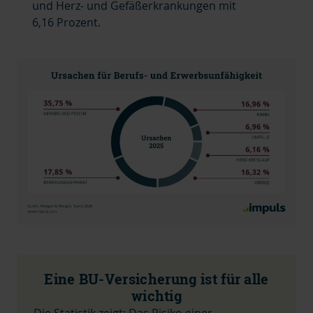
und Herz- und Gefäßerkrankungen mit
6,16 Prozent.
Eine BU-Versicherung ist für alle
wichtig
Die Statistik zeigt: Das Risiko einer