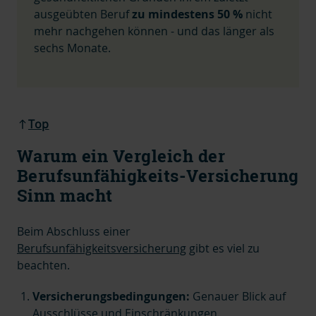
ausgeübten Beruf
zu mindestens 50 %
nicht
mehr nachgehen können - und das länger als
sechs Monate.
Top
Warum ein Vergleich der
Berufsunfähigkeits-Versicherung
Sinn macht
Beim Abschluss einer
Berufsunfähigkeitsversicherung
gibt es viel zu
beachten.
Versicherungsbedingungen:
Genauer Blick auf
Ausschlüsse und Einschränkungen.