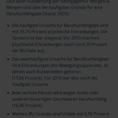
Laut einer Auswertung der Ratingagentur Morgen &
Morgen sind dies die häufigsten Gründe für eine
Berufsunfähigkeit (Stand: 2025):
Die häufigste Ursache für Berufsunfähigkeit sind
mit 35,75 Prozent psychische Erkrankungen. Die
Tendenz ist klar steigend: Vor 2010 machten
psychische Erkrankungen noch rund 20 Prozent
der BU-Fälle aus.
Die zweithäufigste Ursache für Berufsunfähigkeit
sind Erkrankungen des Bewegungsapparates, zu
denen auch Rückenleiden gehören
(17,85 Prozent). Vor 2010 war dies noch die
häufigste Ursache.
Jede sechste Person wird wegen Krebs oder
anderen bösartigen Geschwüren berufsunfähig
(16,96 Prozent).
Weitere BU-Gründe sind Unfälle mit 6,96 Prozent