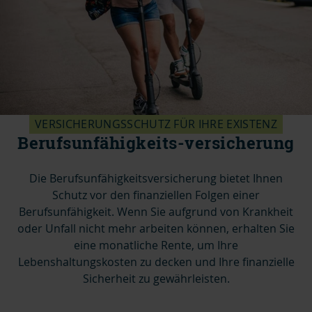
VERSICHERUNGSSCHUTZ FÜR IHRE EXISTENZ
Berufsunfähigkeits-versicherung
Die Berufsunfähigkeitsversicherung bietet Ihnen
Schutz vor den finanziellen Folgen einer
Berufsunfähigkeit. Wenn Sie aufgrund von Krankheit
oder Unfall nicht mehr arbeiten können, erhalten Sie
eine monatliche Rente, um Ihre
Lebenshaltungskosten zu decken und Ihre finanzielle
Sicherheit zu gewährleisten.