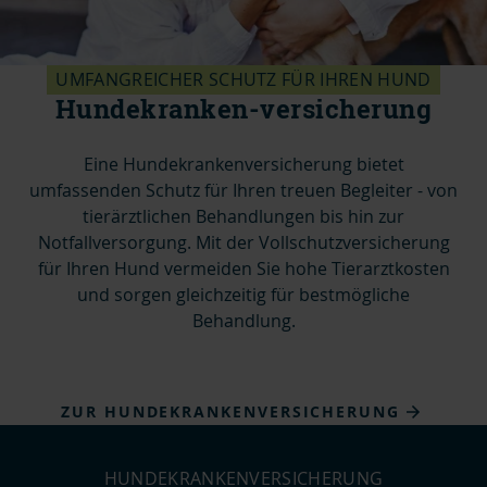
UMFANGREICHER SCHUTZ FÜR IHREN HUND
Hundekranken-versicherung
Eine Hundekrankenversicherung bietet
umfassenden Schutz für Ihren treuen Begleiter - von
tierärztlichen Behandlungen bis hin zur
Notfallversorgung. Mit der Vollschutzversicherung
für Ihren Hund vermeiden Sie hohe Tierarztkosten
und sorgen gleichzeitig für bestmögliche
Behandlung.
ZUR HUNDEKRANKENVERSICHERUNG
HUNDEKRANKENVERSICHERUNG