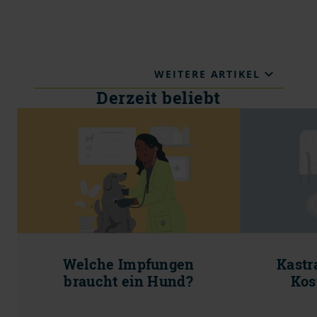
WEITERE ARTIKEL
Derzeit beliebt
Welche Impfungen
Kastr
braucht ein Hund?
Kos