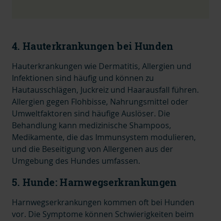
4. Hauterkrankungen bei Hunden
Hauterkrankungen wie Dermatitis, Allergien und
Infektionen sind häufig und können zu
Hautausschlägen, Juckreiz und Haarausfall führen.
Allergien gegen Flohbisse, Nahrungsmittel oder
Umweltfaktoren sind häufige Auslöser. Die
Behandlung kann medizinische Shampoos,
Medikamente, die das Immunsystem modulieren,
und die Beseitigung von Allergenen aus der
Umgebung des Hundes umfassen.
5. Hunde: Harnwegserkrankungen
Harnwegserkrankungen kommen oft bei Hunden
vor. Die Symptome können Schwierigkeiten beim