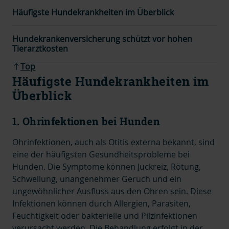
Häufigste Hundekrankheiten im Überblick
Hundekrankenversicherung schützt vor hohen
Tierarztkosten
Top
Häufigste Hundekrankheiten im
Überblick
1. Ohrinfektionen bei Hunden
Ohrinfektionen, auch als Otitis externa bekannt, sind
eine der häufigsten Gesundheitsprobleme bei
Hunden. Die Symptome können Juckreiz, Rötung,
Schwellung, unangenehmer Geruch und ein
ungewöhnlicher Ausfluss aus den Ohren sein. Diese
Infektionen können durch Allergien, Parasiten,
Feuchtigkeit oder bakterielle und Pilzinfektionen
verursacht werden. Die Behandlung erfolgt in der