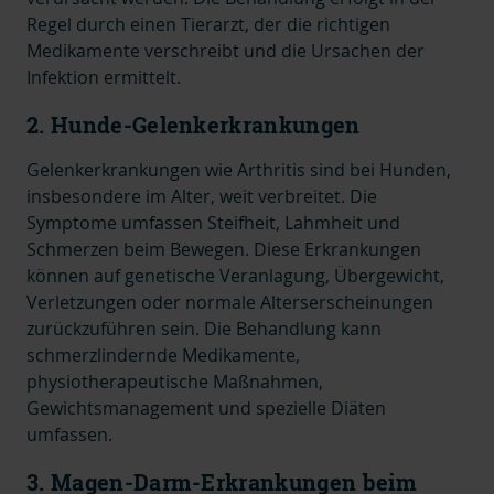
Regel durch einen Tierarzt, der die richtigen
Medikamente verschreibt und die Ursachen der
Infektion ermittelt.
2. Hunde-Gelenkerkrankungen
Gelenkerkrankungen wie Arthritis sind bei Hunden,
insbesondere im Alter, weit verbreitet. Die
Symptome umfassen Steifheit, Lahmheit und
Schmerzen beim Bewegen. Diese Erkrankungen
können auf genetische Veranlagung, Übergewicht,
Verletzungen oder normale Alterserscheinungen
zurückzuführen sein. Die Behandlung kann
schmerzlindernde Medikamente,
physiotherapeutische Maßnahmen,
Gewichtsmanagement und spezielle Diäten
umfassen.
3. Magen-Darm-Erkrankungen beim