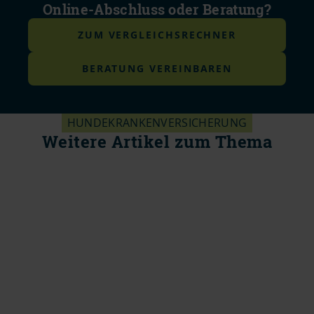
Online-Abschluss oder Beratung?
ZUM VERGLEICHSRECHNER
BERATUNG VEREINBAREN
HUNDEKRANKENVERSICHERUNG
Weitere Artikel zum Thema