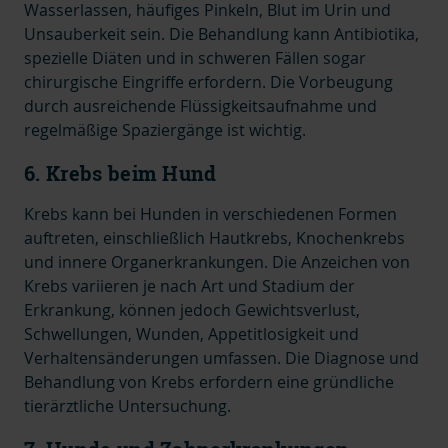
Wasserlassen, häufiges Pinkeln, Blut im Urin und
Unsauberkeit sein. Die Behandlung kann Antibiotika,
spezielle Diäten und in schweren Fällen sogar
chirurgische Eingriffe erfordern. Die Vorbeugung
durch ausreichende Flüssigkeitsaufnahme und
regelmäßige Spaziergänge ist wichtig.
6. Krebs beim Hund
Krebs kann bei Hunden in verschiedenen Formen
auftreten, einschließlich Hautkrebs, Knochenkrebs
und innere Organerkrankungen. Die Anzeichen von
Krebs variieren je nach Art und Stadium der
Erkrankung, können jedoch Gewichtsverlust,
Schwellungen, Wunden, Appetitlosigkeit und
Verhaltensänderungen umfassen. Die Diagnose und
Behandlung von Krebs erfordern eine gründliche
tierärztliche Untersuchung.