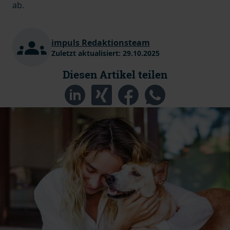
ab.
impuls Redaktionsteam
Zuletzt aktualisiert:
29.10.2025
Diesen Artikel teilen