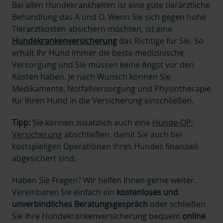
Bei allen Hundekrankheiten ist eine gute tierärztliche
Behandlung das A und O. Wenn Sie sich gegen hohe
Tierarztkosten absichern möchten, ist eine
Hundekrankenversicherung
das Richtige für Sie. So
erhält Ihr Hund immer die beste medizinische
Versorgung und Sie müssen keine Angst vor den
Kosten haben. Je nach Wunsch können Sie
Medikamente, Notfallversorgung und Physiotherapie
für Ihren Hund in die Versicherung einschließen.
Tipp:
Sie können zusätzlich auch eine
Hunde-OP-
Versicherung
abschließen, damit Sie auch bei
kostspieligen Operationen Ihres Hundes finanziell
abgesichert sind.
Haben Sie Fragen? Wir helfen Ihnen gerne weiter.
Vereinbaren Sie einfach ein
kostenloses und
unverbindliches Beratungsgespräch
oder schließen
Sie Ihre Hundekrankenversicherung bequem
online