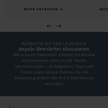
MEHR ERFAHREN
MEH
BLEIBEN SIE AUF DEM LAUFENDEN.
impuls Newsletter abonnieren
Mit unserem Newsletter erhalten Sie aktuelle
Informationen rund um das Thema
Versicherungen - mit Ratgebern, Tipps und
Trends sowie Service-Themen. Für die
Anmeldung einfach hier ihre E-Mail Adresse
eintragen: