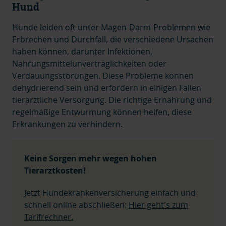
Hund
Hunde leiden oft unter Magen-Darm-Problemen wie
Erbrechen und Durchfall, die verschiedene Ursachen
haben können, darunter Infektionen,
Nahrungsmittelunverträglichkeiten oder
Verdauungsstörungen. Diese Probleme können
dehydrierend sein und erfordern in einigen Fällen
tierärztliche Versorgung. Die richtige Ernährung und
regelmäßige Entwurmung können helfen, diese
Erkrankungen zu verhindern.
Keine Sorgen mehr wegen hohen
Tierarztkosten!
Jetzt Hundekrankenversicherung einfach und
schnell online abschließen:
Hier geht's zum
Tarifrechner.