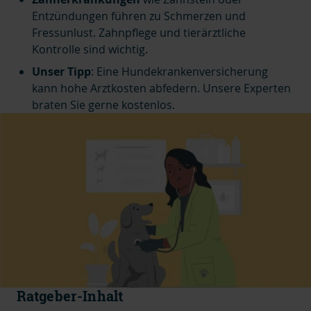
Entzündungen führen zu Schmerzen und
Fressunlust. Zahnpflege und tierärztliche
Kontrolle sind wichtig.
Unser Tipp
: Eine Hundekrankenversicherung
kann hohe Arztkosten abfedern. Unsere Experten
braten Sie gerne kostenlos.
Ratgeber-Inhalt