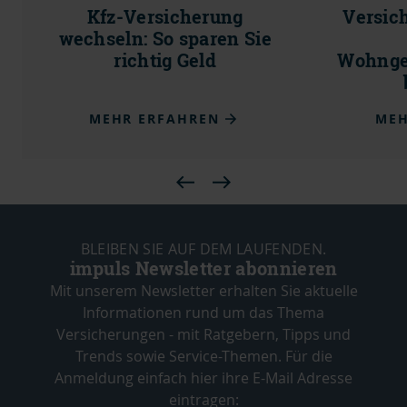
Kfz-Versicherung
Versic
wechseln: So sparen Sie
richtig Geld
Wohnge
MEHR ERFAHREN
MEH
BLEIBEN SIE AUF DEM LAUFENDEN.
impuls Newsletter abonnieren
Mit unserem Newsletter erhalten Sie aktuelle
Informationen rund um das Thema
Versicherungen - mit Ratgebern, Tipps und
Trends sowie Service-Themen. Für die
Anmeldung einfach hier ihre E-Mail Adresse
eintragen: