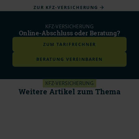
ZUR KFZ-VERSICHERUNG
KFZ-VERSICHERUNG
Online-Abschluss oder Beratung?
ZUM TARIFRECHNER
BERATUNG VEREINBAREN
KFZ-VERSICHERUNG
Weitere Artikel zum Thema