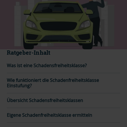
Ratgeber-Inhalt
Was ist eine Schadensfreiheitsklasse?
Wie funktioniert die Schadenfreiheitsklasse
Einstufung?
Übersicht Schadensfreiheitsklassen
Eigene Schadenfreiheitsklasse ermitteln