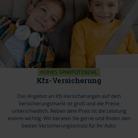
HOHES SPARPOTENZIAL
Kfz-Versicherung
Das Angebot an Kfz-Versicherungen auf dem
Versicherungsmarkt ist groß und die Preise
unterschiedlich. Neben dem Preis ist die Leistung
enorm wichtig. Wir beraten Sie gerne und finden den
besten Versicherungsschutz für Ihr Auto.