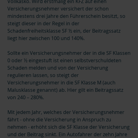
Vollkasko. Wird erstmalig ein KFZ auf einen
Versicherungsnehmer versichert der schon
mindestens drei Jahre den Führerschein besitzt, so
steigt dieser in der Regel in der
Schadenfreiheitsklasse SF ½ ein, der Beitragssatz
liegt hier zwischen 100 und 140%.
Sollte ein Versicherungsnehmer der in die SF Klassen
0 oder ½ eingestuft ist einen selbstverschuldeten
Schaden melden und von der Versicherung
regulieren lassen, so steigt der
Versicherungsnehmer in die SF Klasse M (auch
Malusklasse genannt) ab. Hier gilt ein Beitragssatz
von 240 – 280%.
Mit jedem Jahr, welches der Versicherungsnehmer
fährt - ohne die Versicherung in Anspruch zu
nehmen - erhöht sich die SF Klasse der Versicherung
und der Beitrag sinkt. Ein Autofahrer der zehn Jahre