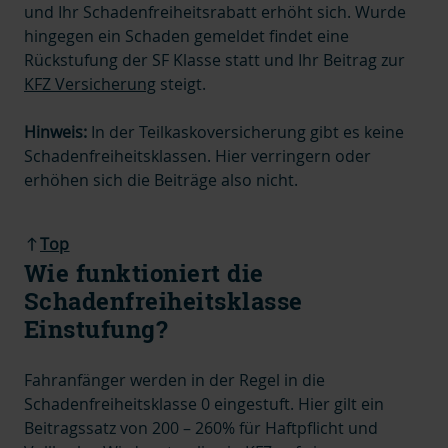
und Ihr Schadenfreiheitsrabatt erhöht sich. Wurde
hingegen ein Schaden gemeldet findet eine
Rückstufung der SF Klasse statt und Ihr Beitrag zur
KFZ Versicherung
steigt.
Hinweis:
In der Teilkaskoversicherung gibt es keine
Schadenfreiheitsklassen. Hier verringern oder
erhöhen sich die Beiträge also nicht.
Top
Wie funktioniert die
Schadenfreiheitsklasse
Einstufung?
Fahranfänger werden in der Regel in die
Schadenfreiheitsklasse 0 eingestuft. Hier gilt ein
Beitragssatz von 200 – 260% für Haftpflicht und