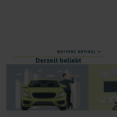
WEITERE ARTIKEL
Derzeit beliebt