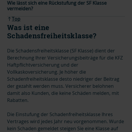
Wie lässt sich eine Rückstufung der SF Klasse
vermeiden?
Top
Was ist eine
Schadensfreiheitsklasse?
Die Schadensfreiheitsklasse (SF Klasse) dient der
Berechnung Ihrer Versicherungsbeiträge für die KFZ
Haftpflichtversicherung und der
Vollkaskoversicherung. Je höher die
Schadenfreiheitsklasse desto niedriger der Beitrag
der gezahlt werden muss. Versicherer belohnen
damit also Kunden, die keine Schäden melden, mit
Rabatten.
Die Einstufung der Schadenfreiheitsklasse Ihres
Vertrages wird jedes Jahr neu vorgenommen. Wurde
kein Schaden gemeldet steigen Sie eine Klasse auf