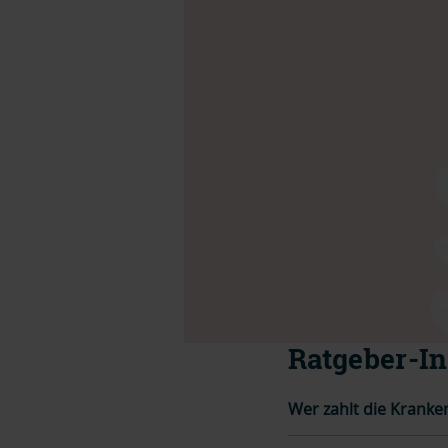
Ratgeber-In
Wer zahlt die Kranke