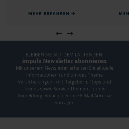
MEHR ERFAHREN
MEH
BLEIBEN SIE AUF DEM LAUFENDEN.
impuls Newsletter abonnieren
Mit unserem Newsletter erhalten Sie aktuelle
Informationen rund um das Thema
Versicherungen - mit Ratgebern, Tipps und
Trends sowie Service-Themen. Für die
Anmeldung einfach hier ihre E-Mail Adresse
eintragen: