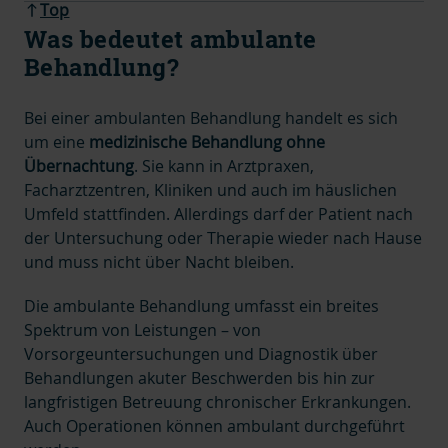
Top
Was bedeutet ambulante
Behandlung?
Bei einer ambulanten Behandlung handelt es sich
um eine
medizinische Behandlung ohne
Übernachtung
. Sie kann in
Arztpraxen,
Facharztzentren, Kliniken und auch im häuslichen
Umfeld stattfinden. Allerdings darf der Patient nach
der Untersuchung oder Therapie wieder nach Hause
und muss nicht über Nacht bleiben.
Die ambulante Behandlung umfasst ein breites
Spektrum von Leistungen – von
Vorsorgeuntersuchungen und Diagnostik über
Behandlungen akuter Beschwerden bis hin zur
langfristigen Betreuung chronischer Erkrankungen.
Auch Operationen können ambulant durchgeführt