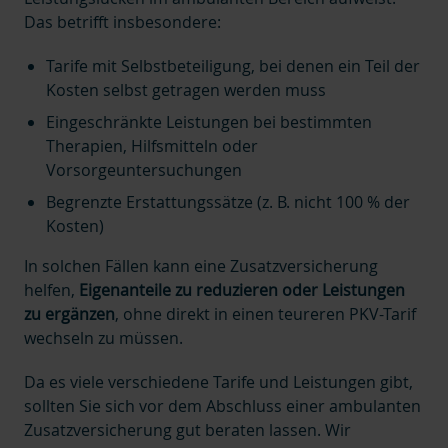
Das betrifft insbesondere:
Tarife mit Selbstbeteiligung, bei denen ein Teil der
Kosten selbst getragen werden muss
Eingeschränkte Leistungen bei bestimmten
Therapien, Hilfsmitteln oder
Vorsorgeuntersuchungen
Begrenzte Erstattungssätze (z. B. nicht 100 % der
Kosten)
In solchen Fällen kann eine Zusatzversicherung
helfen,
Eigenanteile zu reduzieren oder Leistungen
zu ergänzen
, ohne direkt in einen teureren PKV-Tarif
wechseln zu müssen.
Da es viele verschiedene Tarife und Leistungen gibt,
sollten Sie sich vor dem Abschluss einer ambulanten
Zusatzversicherung gut beraten lassen. Wir