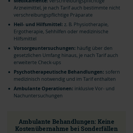
Medikamente:
verschreibungspflichtige
Arzneimittel, je nach Tarif auch bestimmte nicht
verschreibungspflichtige Präparate
Heil- und Hilfsmittel:
z. B. Physiotherapie,
Ergotherapie, Sehhilfen oder medizinische
Hilfsmittel
Vorsorgeuntersuchungen:
häufig über den
gesetzlichen Umfang hinaus, je nach Tarif auch
erweiterte Check-ups
Psychotherapeutische Behandlungen:
sofern
medizinisch notwendig und im Tarif enthalten
Ambulante Operationen:
inklusive Vor- und
Nachuntersuchungen
Ambulante Behandlungen: Keine
Kostenübernahme bei Sonderfällen