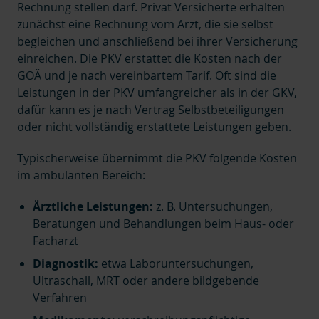
Rechnung stellen darf.
Privat Versicherte erhalten
zunächst eine Rechnung vom Arzt, die sie selbst
begleichen und anschließend bei ihrer Versicherung
einreichen. Die PKV erstattet die Kosten nach der
GOÄ und je nach vereinbartem Tarif. Oft sind die
Leistungen in der PKV umfangreicher als in der GKV,
dafür kann es je nach Vertrag
Selbstbeteiligungen
oder nicht vollständig erstattete Leistungen geben.
Typischerweise übernimmt die PKV folgende Kosten
im ambulanten Bereich:
Ärztliche Leistungen:
z. B. Untersuchungen,
Beratungen und Behandlungen beim Haus- oder
Facharzt
Diagnostik:
etwa Laboruntersuchungen,
Ultraschall, MRT oder andere bildgebende
Verfahren