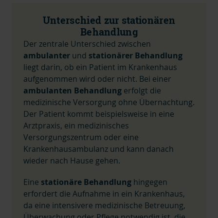
Unterschied zur stationären
Behandlung
Der zentrale Unterschied zwischen
ambulanter
und
stationärer Behandlung
liegt darin, ob ein Patient im Krankenhaus
aufgenommen wird oder nicht. Bei einer
ambulanten Behandlung
erfolgt die
medizinische Versorgung ohne Übernachtung.
Der Patient kommt beispielsweise in eine
Arztpraxis, ein medizinisches
Versorgungszentrum oder eine
Krankenhausambulanz und kann danach
wieder nach Hause gehen.
Eine
stationäre Behandlung
hingegen
erfordert die Aufnahme in ein Krankenhaus,
da eine intensivere medizinische Betreuung,
Überwachung oder Pflege notwendig ist, die