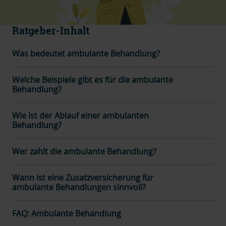
Ratgeber-Inhalt
Was bedeutet ambulante Behandlung?
Welche Beispiele gibt es für die ambulante
Behandlung?
Wie ist der Ablauf einer ambulanten
Behandlung?
Wer zahlt die ambulante Behandlung?
Wann ist eine Zusatzversicherung für
ambulante Behandlungen sinnvoll?
FAQ: Ambulante Behandlung