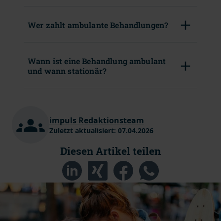
Wer zahlt ambulante Behandlungen?
Wann ist eine Behandlung ambulant
und wann stationär?
impuls Redaktionsteam
Zuletzt aktualisiert:
07.04.2026
Diesen Artikel teilen