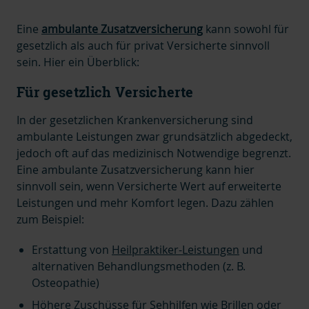
Eine
ambulante Zusatzversicherung
kann sowohl für
gesetzlich als auch für privat Versicherte sinnvoll
sein. Hier ein Überblick:
Für gesetzlich Versicherte
In der
gesetzlichen Krankenversicherung
sind
ambulante Leistungen zwar grundsätzlich abgedeckt,
jedoch of
t auf das medizinisch Notwendige begrenzt.
Eine ambulante Zusatzversicherung kann hier
sinnvoll sein, wenn Versicherte Wert auf erweiterte
Leistungen und mehr Komfort
legen. Dazu zählen
zum Beispiel:
Erstattung von
Heilpraktiker-Leistungen
und
alternativen Behandlungsmethoden (z. B.
Osteopathie)
Höhere Zuschüsse für Sehhilfen wie
Brillen
oder