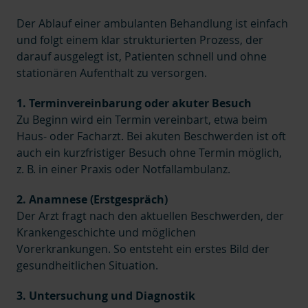
Der Ablauf einer ambulanten Behandlung ist einfach
und folgt einem klar strukturierten Prozess, der
darauf ausgelegt ist, Patienten schnell und ohne
stationären Aufenthalt zu versorgen.
1. Terminvereinbarung oder akuter Besuch
Zu Beginn wird ein Termin vereinbart, etwa beim
Haus- oder Facharzt. Bei akuten Beschwerden ist oft
auch ein kurzfristiger Besuch ohne Termin möglich,
z. B. in einer Praxis oder Notfallambulanz.
2. Anamnese (Erstgespräch)
Der Arzt fragt nach den aktuellen Beschwerden, der
Krankengeschichte und möglichen
Vorerkrankungen. So entsteht ein erstes Bild der
gesundheitlichen Situation.
3. Untersuchung und Diagnostik