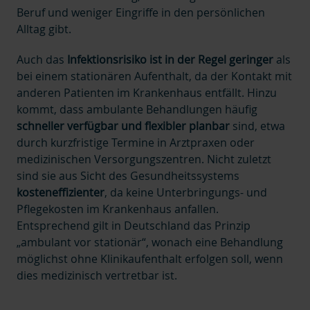
Beruf und weniger Eingriffe in den persönlichen
Alltag gibt.
Auch das
Infektionsrisiko
ist in der Regel geringer
als
bei einem stationären Aufenthalt, da der Kontakt mit
anderen Patienten im Krankenhaus entfällt. Hinzu
kommt, dass ambulante Behandlungen häufig
schneller verfügbar und flexibler planbar
sind, etwa
durch kurzfristige Termine in Arztpraxen oder
medizinischen Versorgungszentren. Nicht zuletzt
sind sie aus Sicht des Gesundheitssystems
kosteneffizienter
, da keine Unterbringungs- und
Pflegekosten im Krankenhaus anfallen.
Entsprechend gilt in Deutschland das Prinzip
„ambulant vor stationär“, wonach eine Behandlung
möglichst ohne Klinikaufenthalt erfolgen soll, wenn
dies medizinisch vertretbar ist.