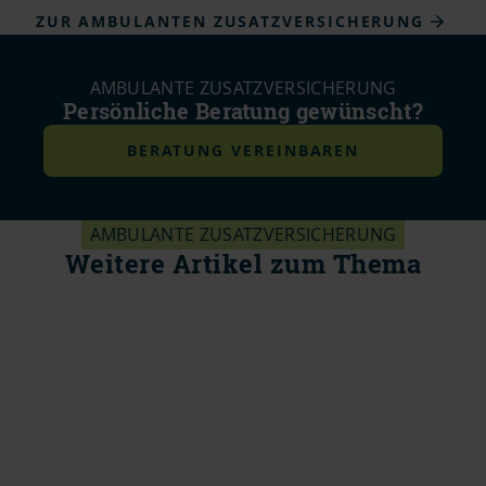
ZUR AMBULANTEN ZUSATZVERSICHERUNG
AMBULANTE ZUSATZVERSICHERUNG
Persönliche Beratung gewünscht?
BERATUNG VEREINBAREN
AMBULANTE ZUSATZVERSICHERUNG
Weitere Artikel zum Thema