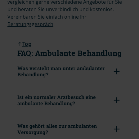
vergleichen gerne verschiedene Angebote für Sie
und beraten Sie unverbindlich und kostenlos.
Vereinbaren Sie einfach online Ihr
Beratungsgespräch
.
Top
FAQ: Ambulante Behandlung
Was versteht man unter ambulanter
Behandlung?
Ist ein normaler Arztbesuch eine
ambulante Behandlung?
Was gehört alles zur ambulanten
Versorgung?