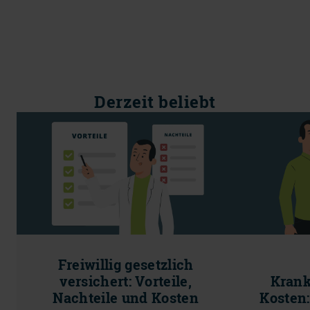
Derzeit beliebt
Freiwillig gesetzlich
versichert: Vorteile,
Krank
Nachteile und Kosten
Kosten: