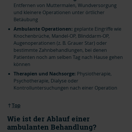
Entfernen von Muttermalen, Wundversorgung
und kleinere Operationen unter örtlicher
Betäubung
Ambulante Operationen:
geplante Eingriffe wie
Knochenbrüche, Mandel-OP, Blinddarm-OP,
Augenoperationen (z. B. Grauer Star) oder
bestimmte Zahnbehandlungen, bei denen
Patienten noch am selben Tag nach Hause gehen
können
Therapien und Nachsorge:
Physiotherapie,
Psychotherapie, Dialyse oder
Kontrolluntersuchungen nach einer Operation
Top
Wie ist der Ablauf einer
ambulanten Behandlung?