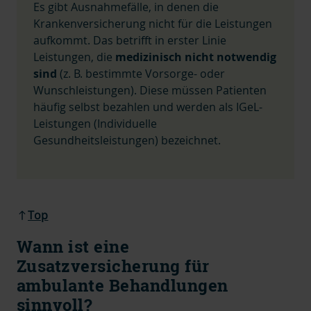
Es gibt Ausnahmefälle, in denen die
Krankenversicherung nicht für die Leistungen
aufkommt. Das betrifft in erster Linie
Leistungen, die
medizinisch nicht notwendig
sind
(z. B. bestimmte Vorsorge- oder
Wunschleistungen). Diese müssen Patienten
häufig selbst bezahlen und
werden als IGeL-
Leistungen (Individuelle
Gesundheitsleistungen) bezeichnet.
Top
Wann ist eine
Zusatzversicherung für
ambulante Behandlungen
sinnvoll?