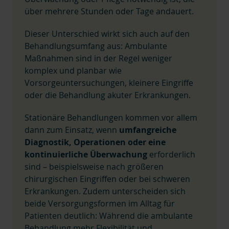
über mehrere Stunden oder Tage andauert.
Dieser Unterschied wirkt sich auch auf den
Behandlungsumfang aus: Ambulante
Maßnahmen sind in der Regel weniger
komplex und planbar wie
Vorsorgeuntersuchungen, kleinere Eingriffe
oder die Behandlung akuter Erkrankungen.
Stationäre Behandlungen kommen vor allem
dann zum Einsatz, wenn
umfangreiche
Diagnostik, Operationen oder eine
kontinuierliche Überwachung
erforderlich
sind – beispielsweise nach größeren
chirurgischen Eingriffen oder bei schweren
Erkrankungen. Zudem unterscheiden sich
beide Versorgungsformen im Alltag für
Patienten deutlich: Während die ambulante
Behandlung mehr Flexibilität und