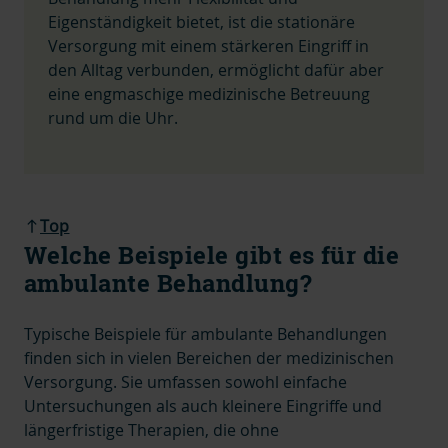
Eigenständigkeit bietet, ist die stationäre
Versorgung mit einem stärkeren Eingriff in
den Alltag verbunden, ermöglicht dafür aber
eine engmaschige medizinische Betreuung
rund um die Uhr.
Top
Welche Beispiele gibt es für die
ambulante Behandlung?
Typische
Beispiele für ambulante Behandlungen
finden sich in vielen Bereichen der medizinischen
Versorgung. Sie umfassen sowohl einfache
Untersuchungen als auch kleinere Eingriffe und
längerfristige Therapien, die ohne