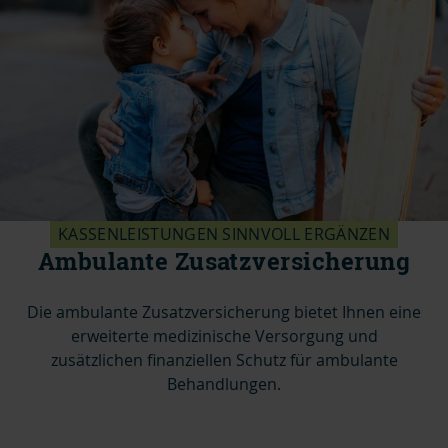
KASSENLEISTUNGEN SINNVOLL ERGÄNZEN
Ambulante Zusatzversicherung
Die ambulante Zusatzversicherung bietet Ihnen eine
erweiterte medizinische Versorgung und
zusätzlichen finanziellen Schutz für ambulante
Behandlungen.