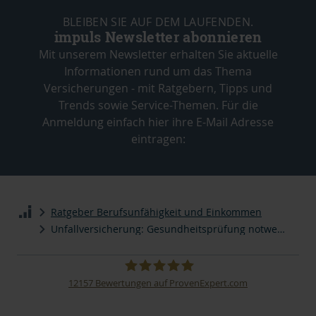
BLEIBEN SIE AUF DEM LAUFENDEN.
impuls Newsletter abonnieren
Mit unserem Newsletter erhalten Sie aktuelle
Informationen rund um das Thema
Versicherungen - mit Ratgebern, Tipps und
Trends sowie Service-Themen. Für die
Anmeldung einfach hier ihre E-Mail Adresse
eintragen:
Ratgeber Berufsunfähigkeit und Einkommen
Unfallversicherung: Gesundheitsprüfung notwendig?
12157
Bewertungen auf ProvenExpert.com
impuls Finanzmanagement AG