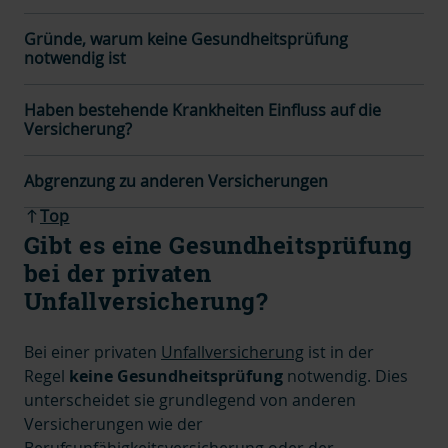
Gründe, warum keine Gesundheitsprüfung
notwendig ist
Haben bestehende Krankheiten Einfluss auf die
Versicherung?
Abgrenzung zu anderen Versicherungen
Top
Gibt es eine Gesundheitsprüfung
bei der privaten
Unfallversicherung?
Bei einer
privaten
Unfallversicherung
ist in der
Regel
keine Gesundheitsprüfung
notwendig. Dies
unterscheidet sie grundlegend von anderen
Versicherungen wie der