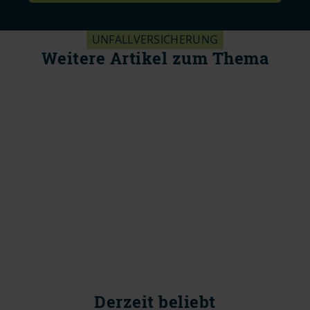
UNFALLVERSICHERUNG
Weitere Artikel zum Thema
Derzeit beliebt