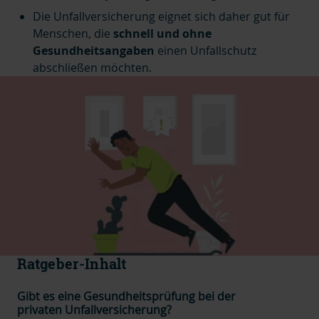
Die Unfallversicherung eignet sich daher gut für
Menschen, die
schnell und ohne
Gesundheitsangaben
einen Unfallschutz
abschließen möchten.
Ratgeber-Inhalt
Gibt es eine Gesundheitsprüfung bei der
privaten Unfallversicherung?