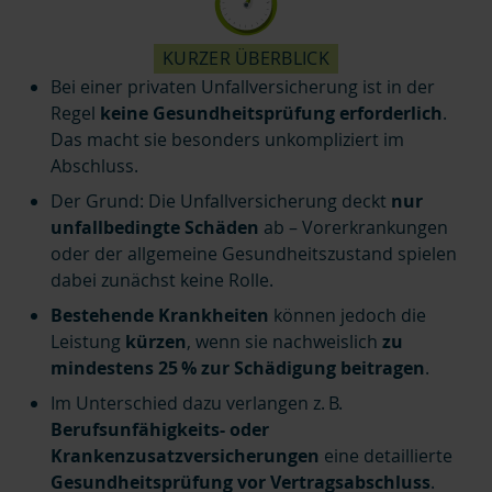
KURZER ÜBERBLICK
Bei einer privaten Unfallversicherung
ist in der
Regel
keine Gesundheitsprüfung erforderlich
.
Das macht sie besonders unkompliziert im
Abschluss.
Der Grund: Die Unfallversicherung deckt
nur
unfallbedingte Schäden
ab – Vorerkrankungen
oder der allgemeine Gesundheitszustand spielen
dabei zunächst keine Rolle.
Bestehende Krankheiten
können jedoch die
Leistung
kürzen
, wenn sie nachweislich
zu
mindestens 25 % zur Schädigung beitragen
.
Im Unterschied dazu verlangen z. B.
Berufsunfähigkeits- oder
Krankenzusatzversicherungen
eine detaillierte
Gesundheitsprüfung vor Vertragsabschluss
.