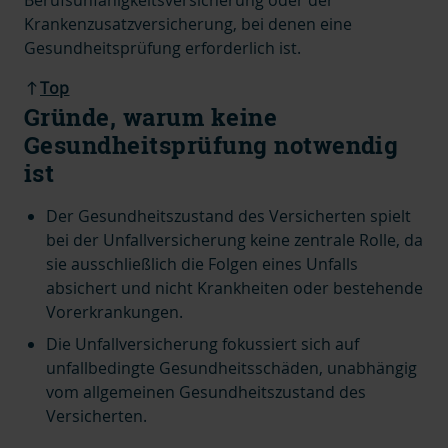
Berufsunfähigkeitsversicherung oder der
Krankenzusatzversicherung, bei denen eine
Gesundheitsprüfung erforderlich ist.
Top
Gründe, warum keine
Gesundheitsprüfung notwendig
ist
Der Gesundheitszustand des Versicherten spielt
bei der Unfallversicherung keine zentrale Rolle, da
sie ausschließlich die Folgen eines Unfalls
absichert und nicht Krankheiten oder bestehende
Vorerkrankungen.
Die Unfallversicherung fokussiert sich auf
unfallbedingte Gesundheitsschäden, unabhängig
vom allgemeinen Gesundheitszustand des
Versicherten.