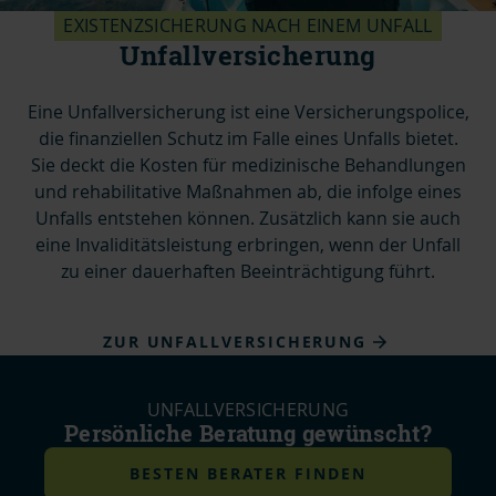
EXISTENZSICHERUNG NACH EINEM UNFALL
Unfallversicherung
Eine Unfallversicherung ist eine Versicherungspolice,
die finanziellen Schutz im Falle eines Unfalls bietet.
Sie deckt die Kosten für medizinische Behandlungen
und rehabilitative Maßnahmen ab, die infolge eines
Unfalls entstehen können. Zusätzlich kann sie auch
eine Invaliditätsleistung erbringen, wenn der Unfall
zu einer dauerhaften Beeinträchtigung führt.
ZUR UNFALLVERSICHERUNG
UNFALLVERSICHERUNG
Persönliche Beratung gewünscht?
BESTEN BERATER FINDEN