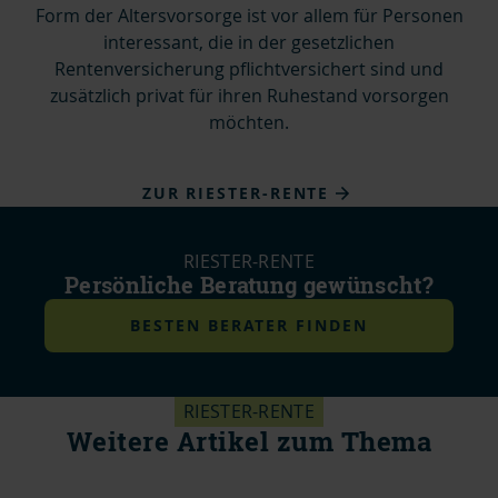
Form der Altersvorsorge ist vor allem für Personen
interessant, die in der gesetzlichen
Rentenversicherung pflichtversichert sind und
zusätzlich privat für ihren Ruhestand vorsorgen
möchten.
ZUR RIESTER-RENTE
RIESTER-RENTE
Persönliche Beratung gewünscht?
BESTEN BERATER FINDEN
RIESTER-RENTE
Weitere Artikel zum Thema