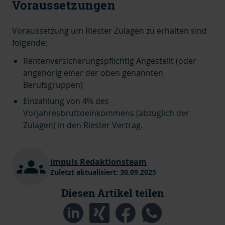
Voraussetzungen
Voraussetzung um Riester Zulagen zu erhalten sind
folgende:
Rentenversicherungspflichtig Angestellt (oder
angehörig einer der oben genannten
Berufsgruppen)
Einzahlung von 4% des
Vorjahresbruttoeinkommens (abzüglich der
Zulagen) in den Riester Vertrag.
impuls Redaktionsteam
Zuletzt aktualisiert:
30.09.2025
Diesen Artikel teilen