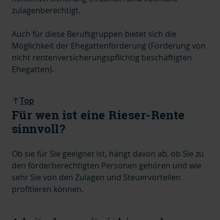
zulagenberechtigt.
Auch für diese Berufsgruppen bietet sich die
Möglichkeit der Ehegattenförderung (Förderung von
nicht rentenversicherungspflichtig beschäftigten
Ehegatten).
Top
Für wen ist eine Rieser-Rente
sinnvoll?
Ob sie für Sie geeignet ist, hängt davon ab, ob Sie zu
den förderberechtigten Personen gehören und wie
sehr Sie von den Zulagen und Steuervorteilen
profitieren können.