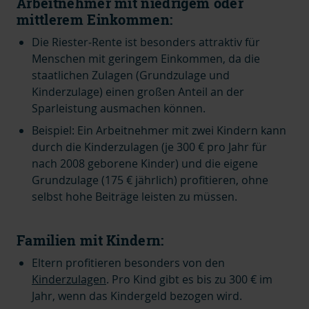
Arbeitnehmer mit niedrigem oder
mittlerem Einkommen:
Die Riester-Rente ist besonders attraktiv für
Menschen mit geringem Einkommen, da die
staatlichen Zulagen (Grundzulage und
Kinderzulage) einen großen Anteil an der
Sparleistung ausmachen können.
Beispiel: Ein Arbeitnehmer mit zwei Kindern kann
durch die Kinderzulagen (je 300 € pro Jahr für
nach 2008 geborene Kinder) und die eigene
Grundzulage (175 € jährlich) profitieren, ohne
selbst hohe Beiträge leisten zu müssen.
Familien mit Kindern:
Eltern profitieren besonders von den
Kinderzulagen
. Pro Kind gibt es bis zu 300 € im
Jahr, wenn das Kindergeld bezogen wird.