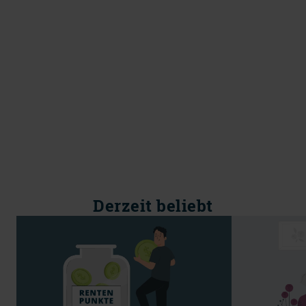
Derzeit beliebt