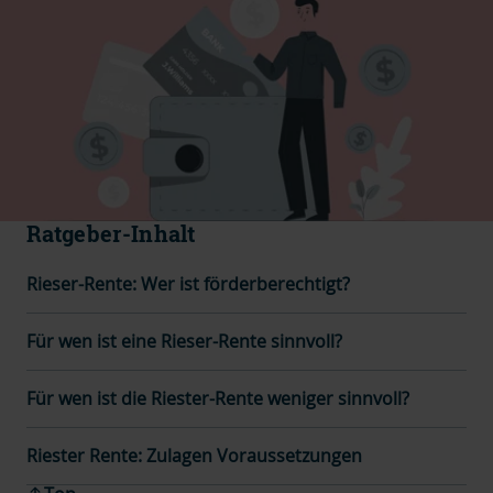
Ratgeber-Inhalt
Rieser-Rente: Wer ist förderberechtigt?
Für wen ist eine Rieser-Rente sinnvoll?
Für wen ist die Riester-Rente weniger sinnvoll?
Riester Rente: Zulagen Voraussetzungen