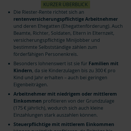
KURZER ÜBERBLICK
Die Riester-Rente richtet sich an
rentenversicherungspflichtige Arbeitnehmer
und deren Ehegatten (Ehegattenförderung). Auch
Beamte, Richter, Soldaten, Eltern in Elternzeit,
versicherungspflichtige Minijobber und
bestimmte Selbstständige zählen zum
förderfähigen Personenkreis.
Besonders lohnenswert ist sie für
Familien mit
Kindern
, da sie Kinderzulagen bis zu 300 € pro
Kind und Jahr erhalten – auch bei geringen
Eigenbeiträgen.
Arbeitnehmer mit niedrigem oder mittlerem
Einkommen
profitieren von der Grundzulage
(175 € jährlich), wodurch sich auch kleine
Einzahlungen stark auszahlen können.
Steuerpflichtige mit mittlerem Einkommen