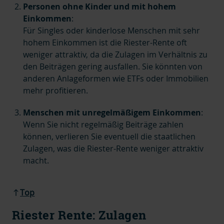
Personen ohne Kinder und mit hohem
Einkommen
:
Für Singles oder kinderlose Menschen mit sehr
hohem Einkommen ist die Riester-Rente oft
weniger attraktiv, da die Zulagen im Verhältnis zu
den Beiträgen gering ausfallen. Sie könnten von
anderen Anlageformen wie ETFs oder Immobilien
mehr profitieren.
Menschen mit unregelmäßigem Einkommen
:
Wenn Sie nicht regelmäßig Beiträge zahlen
können, verlieren Sie eventuell die staatlichen
Zulagen, was die Riester-Rente weniger attraktiv
macht.
Top
Riester Rente: Zulagen