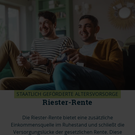
STAATLICH GEFÖRDERTE ALTERSVORSORGE
Riester-Rente
Die Riester-Rente bietet eine zusätzliche
Einkommensquelle im Ruhestand und schließt die
Versorgungslücke der gesetzlichen Rente. Diese