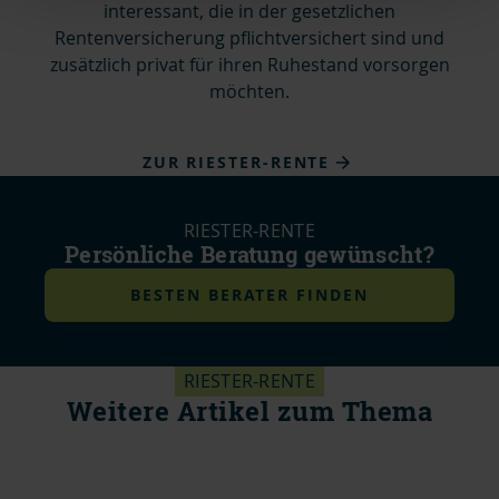
interessant, die in der gesetzlichen
Rentenversicherung pflichtversichert sind und
zusätzlich privat für ihren Ruhestand vorsorgen
möchten.
ZUR RIESTER-RENTE
RIESTER-RENTE
Persönliche Beratung gewünscht?
BESTEN BERATER FINDEN
RIESTER-RENTE
Weitere Artikel zum Thema