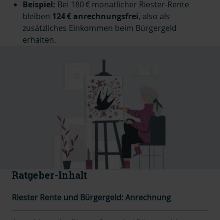
Beispiel:
Bei 180 € monatlicher Riester-Rente
bleiben
124 € anrechnungsfrei
, also als
zusätzliches Einkommen beim Bürgergeld
erhalten.
Ratgeber-Inhalt
Riester Rente und Bürgergeld: Anrechnung