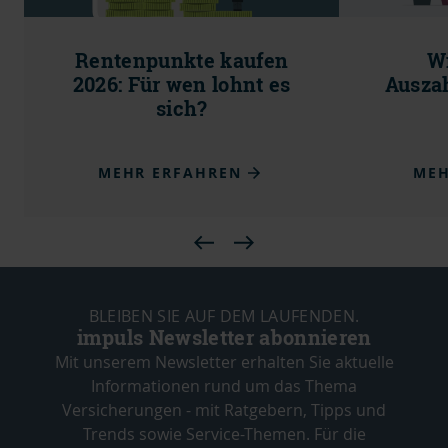
Rentenpunkte kaufen
Wi
2026: Für wen lohnt es
Ausza
sich?
MEHR ERFAHREN
MEH
BLEIBEN SIE AUF DEM LAUFENDEN.
impuls Newsletter abonnieren
Mit unserem Newsletter erhalten Sie aktuelle
Informationen rund um das Thema
Versicherungen - mit Ratgebern, Tipps und
Trends sowie Service-Themen. Für die