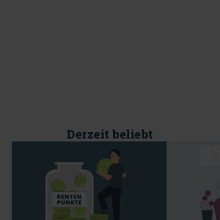
Derzeit beliebt