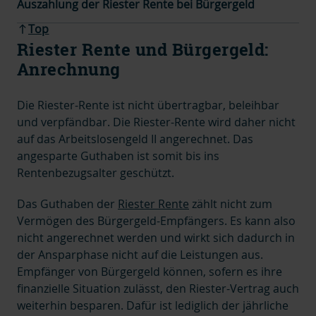
Auszahlung der Riester Rente bei Bürgergeld
Top
Riester Rente und Bürgergeld:
Anrechnung
Die Riester-Rente ist nicht übertragbar, beleihbar
und verpfändbar. Die Riester-Rente wird daher nicht
auf das Arbeitslosengeld II angerechnet. Das
angesparte Guthaben ist somit bis ins
Rentenbezugsalter geschützt.
Das Guthaben der
Riester Rente
zählt nicht zum
Vermögen des Bürgergeld-Empfängers. Es kann also
nicht angerechnet werden und wirkt sich dadurch in
der Ansparphase nicht auf die Leistungen aus.
Empfänger von Bürgergeld können, sofern es ihre
finanzielle Situation zulässt, den Riester-Vertrag auch
weiterhin besparen. Dafür ist lediglich der jährliche