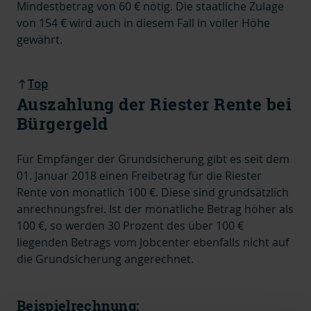
Mindestbetrag von 60 € nötig. Die staatliche Zulage
von 154 € wird auch in diesem Fall in voller Höhe
gewährt.
Top
Auszahlung der Riester Rente bei
Bürgergeld
Für Empfänger der Grundsicherung gibt es seit dem
01. Januar 2018 einen Freibetrag für die Riester
Rente von monatlich 100 €. Diese sind grundsätzlich
anrechnungsfrei. Ist der monatliche Betrag höher als
100 €, so werden 30 Prozent des über 100 €
liegenden Betrags vom Jobcenter ebenfalls nicht auf
die Grundsicherung angerechnet.
Beispielrechnung: