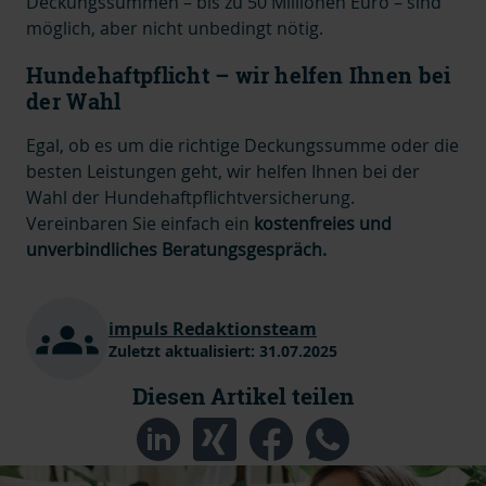
Deckungssummen – bis zu 50 Millionen Euro – sind
möglich, aber nicht unbedingt nötig.
Hundehaftpflicht – wir helfen Ihnen bei
der Wahl
Egal, ob es um die richtige Deckungssumme oder die
besten Leistungen geht, wir helfen Ihnen bei der
Wahl der Hundehaftpflichtversicherung.
Vereinbaren Sie einfach ein
kostenfreies und
unverbindliches Beratungsgespräch.
impuls Redaktionsteam
Zuletzt aktualisiert:
31.07.2025
Diesen Artikel teilen