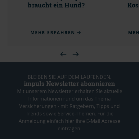
braucht ein Hund?
Kos
MEHR ERFAHREN
MEH
BLEIBEN SIE AUF DEM LAUFENDEN.
impuls Newsletter abonnieren
Mit unserem Newsletter erhalten Sie aktuelle
Informationen rund um das Thema
Versicherungen - mit Ratgebern, Tipps und
Trends sowie Service-Themen. Für die
Anmeldung einfach hier ihre E-Mail Adresse
eintragen: