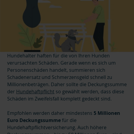
Hundehalter haften für die von Ihren Hunden
verursachten Schäden. Gerade wenn es sich um
Personenschäden handelt, summieren sich
Schadenersatz und Schmerzensgeld schnell zu
Millionenbeträgen. Daher sollte die Deckungssumme
der
Hundehaftpflicht
so gewählt werden, dass diese
Schäden im Zweifelsfall komplett gedeckt sind.
Empfohlen werden daher mindestens
5 Millionen
Euro Deckungssumme
für die
Hundehaftpflichtversicherung. Auch höhere