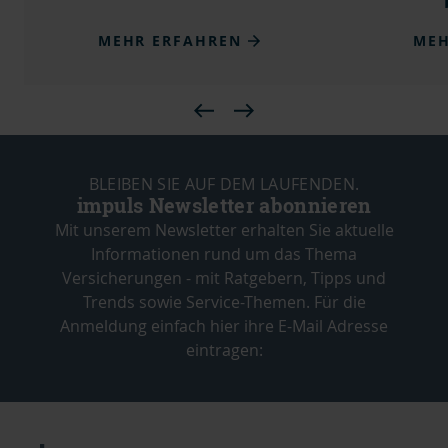
MEHR ERFAHREN
MEH
BLEIBEN SIE AUF DEM LAUFENDEN.
impuls Newsletter abonnieren
Mit unserem Newsletter erhalten Sie aktuelle
Informationen rund um das Thema
Versicherungen - mit Ratgebern, Tipps und
Trends sowie Service-Themen. Für die
Anmeldung einfach hier ihre E-Mail Adresse
eintragen: