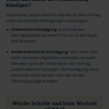
kündigen?
Versicherer haben ebenfalls das Recht, den Vertrag
unter bestimmten Bedingungen zu kündigen:
Ordentliche Kündigung
:
Zum Ende der
Vertragslaufzeit mit einer Frist von in der Regel
drei Monaten.
Außerordentliche Kündigung
:
Nach zwei oder
mehr Versicherungsfällen innerhalb von zwölf
Monaten kann der Versicherer den Vertrag
außerordentlich kündigen.
Die Kündigung muss
innerhalb eines Monats nach der letzten
Deckungszusage erfolgen.
Welche Schritte sind beim Wechsel