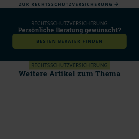
ZUR RECHTSSCHUTZVERSICHERUNG
RECHTSSCHUTZVERSICHERUNG
Persönliche Beratung gewünscht?
BESTEN BERATER FINDEN
RECHTSSCHUTZVERSICHERUNG
Weitere Artikel zum Thema