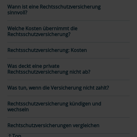
Wann ist eine Rechtsschutzversicherung
sinnvoll?
Welche Kosten übernimmt die
Rechtsschutzversicherung?
Rechtsschutzversicherung: Kosten
Was deckt eine private
Rechtsschutzversicherung nicht ab?
Was tun, wenn die Versicherung nicht zahlt?
Rechtsschutzversicherung kündigen und
wechseln
Rechtschutzversicherungen vergleichen
Top