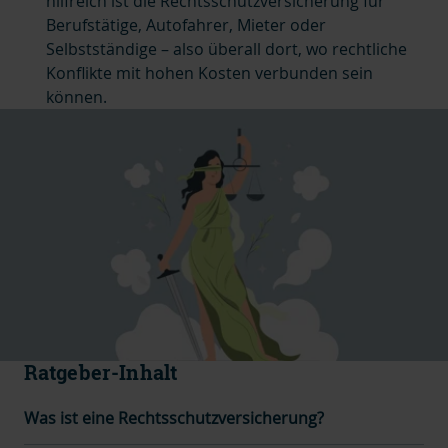
hilfreich ist die Rechtsschutzversicherung für
Berufstätige, Autofahrer, Mieter oder
Selbstständige – also überall dort, wo rechtliche
Konflikte mit hohen Kosten verbunden sein
können.
Ratgeber-Inhalt
Was ist eine Rechtsschutzversicherung?