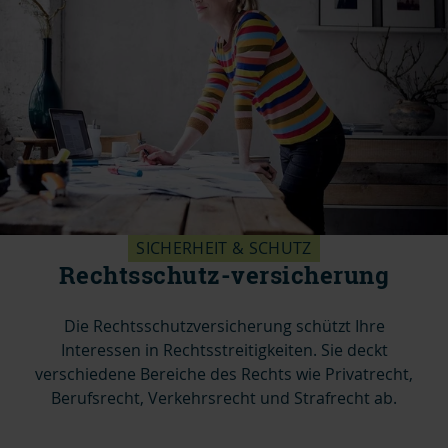
SICHERHEIT & SCHUTZ
Rechtsschutz-versicherung
Die Rechtsschutzversicherung schützt Ihre
Interessen in Rechtsstreitigkeiten. Sie deckt
verschiedene Bereiche des Rechts wie Privatrecht,
Berufsrecht, Verkehrsrecht und Strafrecht ab.