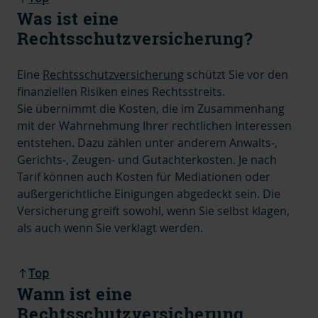
Was ist eine
Rechtsschutzversicherung?
Eine
Rechtsschutzversicherung
schützt Sie vor den
finanziellen Risiken eines Rechtsstreits.
Sie übernimmt die Kosten, die im Zusammenhang
mit der Wahrnehmung Ihrer rechtlichen Interessen
entstehen.
Dazu zählen unter anderem Anwalts-,
Gerichts-, Zeugen- und Gutachterkosten.
Je nach
Tarif können auch Kosten für Mediationen oder
außergerichtliche Einigungen abgedeckt sein.
Die
Versicherung greift sowohl, wenn Sie selbst klagen,
als auch wenn Sie verklagt werden.
Top
Wann ist eine
Rechtsschutzversicherung