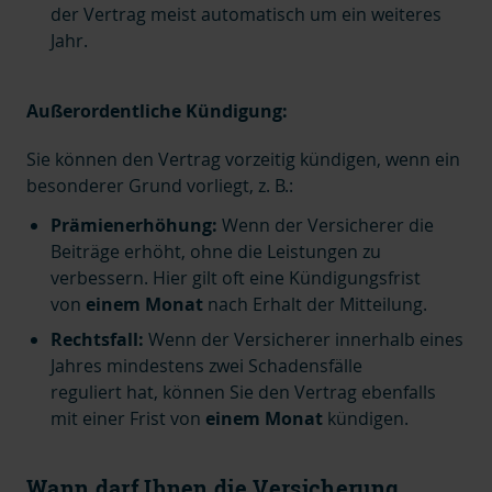
der Vertrag meist automatisch um ein weiteres
Jahr.
Außerordentliche Kündigung:
Sie können den Vertrag vorzeitig kündigen, wenn ein
besonderer Grund vorliegt, z. B.:
Prämienerhöhung:
Wenn der Versicherer die
Beiträge erhöht, ohne die Leistungen zu
verbessern. Hier gilt oft eine Kündigungsfrist
von
einem Monat
nach Erhalt der Mitteilung.
Rechtsfall:
Wenn der Versicherer innerhalb eines
Jahres mindestens zwei Schadensfälle
reguliert hat, können Sie den Vertrag ebenfalls
mit einer Frist von
einem Monat
kündigen.
Wann darf Ihnen die Versicherung