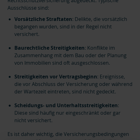
Rechtsschutzversicherung abgedeckt.
Typische
Ausschlüsse sind:
Vorsätzliche Straftaten
:
Delikte, die vorsätzlich
begangen wurden, sind in der Regel nicht
versichert.
Baurechtliche Streitigkeiten
:
Konflikte im
Zusammenhang mit dem Bau oder der Planung
von Immobilien sind oft ausgeschlossen.
Streitigkeiten vor Vertragsbeginn
:
Ereignisse,
die vor Abschluss der Versicherung oder während
der Wartezeit eintreten, sind nicht gedeckt.
Scheidungs- und Unterhaltsstreitigkeiten
:
Diese sind häufig nur eingeschränkt oder gar
nicht versichert.
Es ist daher wichtig, die Versicherungsbedingungen