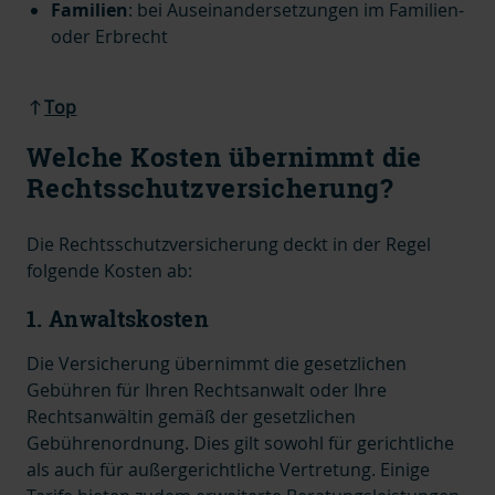
Familien
:
bei Auseinandersetzungen im Familien-
oder Erbrecht
Top
Welche Kosten übernimmt die
Rechtsschutzversicherung?
Die Rechtsschutzversicherung deckt in der Regel
folgende Kosten ab:
1. Anwaltskosten
Die Versicherung übernimmt die gesetzlichen
Gebühren für Ihren Rechtsanwalt oder Ihre
Rechtsanwältin gemäß der gesetzlichen
Gebührenordnung.
Dies gilt sowohl für gerichtliche
als auch für außergerichtliche Vertretung.
Einige