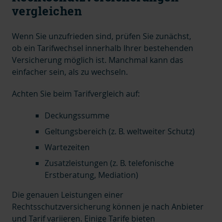
vergleichen
Wenn Sie unzufrieden sind, prüfen Sie zunächst,
ob ein Tarifwechsel innerhalb Ihrer bestehenden
Versicherung möglich ist. Manchmal kann das
einfacher sein, als zu wechseln.
Achten Sie beim Tarifvergleich auf:
Deckungssumme
Geltungsbereich (z. B. weltweiter Schutz)
Wartezeiten
Zusatzleistungen (z. B. telefonische
Erstberatung, Mediation)
Die genauen Leistungen einer
Rechtsschutzversicherung können je nach Anbieter
und Tarif variieren.
Einige Tarife bieten