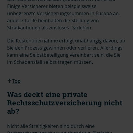
Einige Versicherer bieten beispielsweise
unbegrenzte Versicherungssummen in Europa an,
andere Tarife
beinhalten die Stellung von
Strafkautionen als zinsloses Darlehen.
Die Kostenübernahme erfolgt unabhängig davon, ob
Sie den Prozess gewinnen oder verlieren.
Allerdings
kann eine Selbstbeteiligung vereinbart sein, die Sie
im Schadensfall selbst tragen müssen.
Top
Was deckt eine private
Rechtsschutzversicherung nicht
ab?
Nicht alle Streitigkeiten sind durch eine