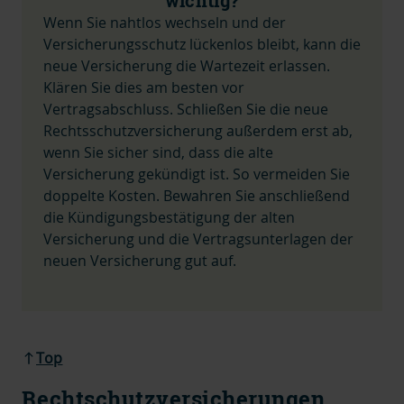
wichtig?
Wenn Sie nahtlos wechseln und der
Versicherungsschutz lückenlos bleibt, kann die
neue Versicherung die Wartezeit erlassen.
Klären Sie dies am besten vor
Vertragsabschluss.
Schließen Sie die neue
Rechtsschutzversicherung außerdem erst ab,
wenn Sie sicher sind, dass die alte
Versicherung gekündigt ist. So vermeiden Sie
doppelte Kosten. Bewahren Sie anschließend
die Kündigungsbestätigung der alten
Versicherung und die Vertragsunterlagen der
neuen Versicherung gut auf.
Top
Rechtschutzversicherungen