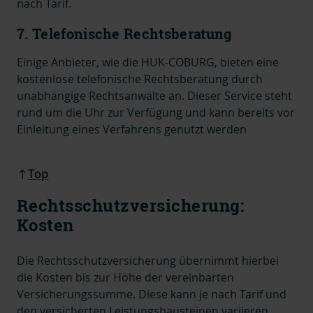
nach Tarif.
7. Telefonische Rechtsberatung
Einige Anbieter, wie die HUK-COBURG, bieten eine
kostenlose telefonische Rechtsberatung durch
unabhängige Rechtsanwälte an.
Dieser Service steht
rund um die Uhr zur Verfügung und kann bereits vor
Einleitung eines Verfahrens genutzt werden
Top
Rechtsschutzversicherung:
Kosten
Die Rechtsschutzversicherung übernimmt hierbei
die Kosten bis zur Höhe der vereinbarten
Versicherungssumme.
Diese kann je nach Tarif und
den versicherten Leistungsbausteinen variieren
.