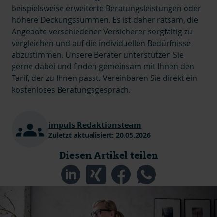
beispielsweise erweiterte Beratungsleistungen oder
höhere Deckungssummen.
Es ist daher ratsam, die
Angebote verschiedener Versicherer sorgfältig zu
vergleichen und auf die individuellen Bedürfnisse
abzustimmen. Unsere Berater unterstützen Sie
gerne dabei und finden gemeinsam mit Ihnen den
Tarif, der zu Ihnen passt. Vereinbaren Sie direkt ein
kostenloses Beratungsgespräch
.
impuls Redaktionsteam
Zuletzt aktualisiert:
20.05.2026
Diesen Artikel teilen