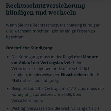
Rechtsschutzversicherung
kündigen und wechseln
Wenn Sie Ihre Rechtsschutzversicherung kündigen
und wechseln möchten, gibt es einige Fristen zu
beachten:
Ordentliche Kündigung:
Die Kündigung muss in der Regel
drei Monate
vor Ablauf der Vertragslaufzeit
beim
Versicherer eingehen und sollte schriftlich
erfolgen, idealerweise per
Einschreiben
oder E-
Mail mit Lesebestätigung.
Beispiel: Läuft Ihr Vertrag am 31.12. aus, muss die
Kündigung spätestens am 30.09. beim
Versicherer sein.
Wichtig: Verpassen Sie die Frist, verlängert sich