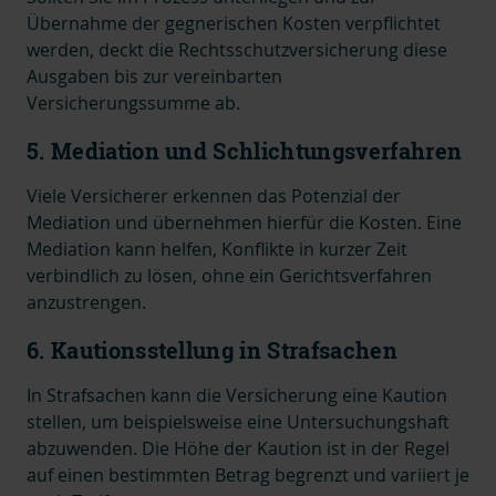
Übernahme der gegnerischen Kosten verpflichtet
werden, deckt die Rechtsschutzversicherung diese
Ausgaben bis zur vereinbarten
Versicherungssumme ab
.
5. Mediation und Schlichtungsverfahren
Viele Versicherer erkennen das Potenzial der
Mediation und übernehmen hierfür die Kosten.
Eine
Mediation kann helfen, Konflikte in kurzer Zeit
verbindlich zu lösen, ohne ein Gerichtsverfahren
anzustrengen.
6. Kautionsstellung in Strafsachen
In Strafsachen kann die Versicherung eine Kaution
stellen, um beispielsweise eine Untersuchungshaft
abzuwenden.
Die Höhe der Kaution ist in der Regel
auf einen bestimmten Betrag begrenzt und variiert je