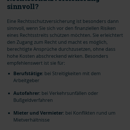
sinnvoll?
Eine Rechtsschutzversicherung ist besonders dann
sinnvoll, wenn Sie sich vor den finanziellen Risiken
eines Rechtsstreits schützen möchten.
Sie erleichtert
den Zugang zum Recht und macht es möglich,
berechtigte Ansprüche durchzusetzen, ohne dass
hohe Kosten abschreckend wirken.
Besonders
empfehlenswert ist sie für:
Berufstätige
:
bei Streitigkeiten mit dem
Arbeitgeber
Autofahrer
:
bei Verkehrsunfällen oder
Bußgeldverfahren
Mieter und Vermieter
:
bei Konflikten rund um
Mietverhältnisse