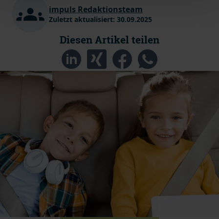
impuls Redaktionsteam
Zuletzt aktualisiert:
30.09.2025
Diesen Artikel teilen