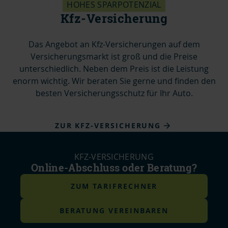
HOHES SPARPOTENZIAL
Kfz-Versicherung
Das Angebot an Kfz-Versicherungen auf dem
Versicherungsmarkt ist groß und die Preise
unterschiedlich. Neben dem Preis ist die Leistung
enorm wichtig. Wir beraten Sie gerne und finden den
besten Versicherungsschutz für Ihr Auto.
ZUR KFZ-VERSICHERUNG
KFZ-VERSICHERUNG
Online-Abschluss oder Beratung?
ZUM TARIFRECHNER
BERATUNG VEREINBAREN