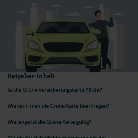
Ratgeber-Inhalt
Ist die Grüne Versicherungskarte Pflicht?
Wie kann man die Grüne Karte beantragen?
Wie lange ist die Grüne Karte gültig?