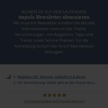
BLEIBEN SIE AUF DEM LAUFENDEN.
impuls Newsletter abonnieren
Mit unserem Newsletter erhalten Sie aktuelle
Informationen rund um das Thema
Versicherungen - mit Ratgebern, Tipps und
Trends sowie Service-Themen. Für die
Anmeldung einfach hier ihre E-Mail Adresse
eintragen:
Ratgeber Kfz, Wohnen, Haftpflicht & Recht
Kfz Versicherung: Wofür gibt es die Grüne Versicherungskarte?
12153
Bewertungen auf ProvenExpert.com