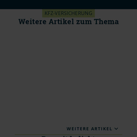
KFZ-VERSICHERUNG
Weitere Artikel zum Thema
WEITERE ARTIKEL