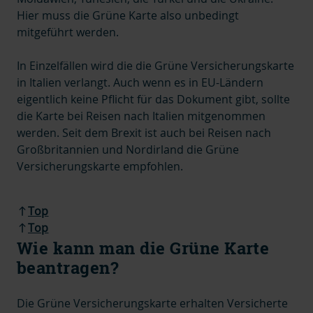
Hier muss die Grüne Karte also unbedingt
mitgeführt werden.
In Einzelfällen wird die die Grüne Versicherungskarte
in Italien verlangt. Auch wenn es in EU-Ländern
eigentlich keine Pflicht für das Dokument gibt, sollte
die Karte bei Reisen nach Italien mitgenommen
werden. Seit dem Brexit ist auch bei Reisen nach
Großbritannien und Nordirland die Grüne
Versicherungskarte empfohlen.
Top
Top
Wie kann man die Grüne Karte
beantragen?
Die Grüne Versicherungskarte erhalten Versicherte