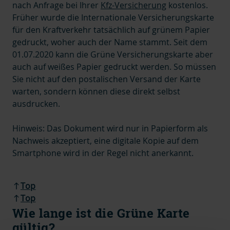
nach Anfrage bei Ihrer
Kfz-Versicherung
kostenlos.
Früher wurde die Internationale Versicherungskarte
für den Kraftverkehr tatsächlich auf grünem Papier
gedruckt, woher auch der Name stammt. Seit dem
01.07.2020 kann die Grüne Versicherungskarte aber
auch auf weißes Papier gedruckt werden. So müssen
Sie nicht auf den postalischen Versand der Karte
warten, sondern können diese direkt selbst
ausdrucken.
Hinweis: Das Dokument wird nur in Papierform als
Nachweis akzeptiert, eine digitale Kopie auf dem
Smartphone wird in der Regel nicht anerkannt.
Top
Top
Wie lange ist die Grüne Karte
gültig?