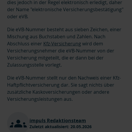
dies jedoch in der Regel elektronisch erledigt, daher
der Name "elektronische Versicherungsbestätigung"
oder eVB.
Die eVB-Nummer besteht aus sieben Zeichen, einer
Mischung aus Buchstaben und Zahlen. Nach
Abschluss einer
Kfz-Versicherung
wird dem
Versicherungsnehmer die eVB-Nummer von der
Versicherung mitgeteilt, die er dann bei der
Zulassungsstelle vorlegt.
Die eVB-Nummer stellt nur den Nachweis einer Kfz-
Haftpflichtversicherung dar. Sie sagt nichts über
zusätzliche Kaskoversicherungen oder andere
Versicherungsleistungen aus.
impuls Redaktionsteam
Zuletzt aktualisiert:
20.05.2026