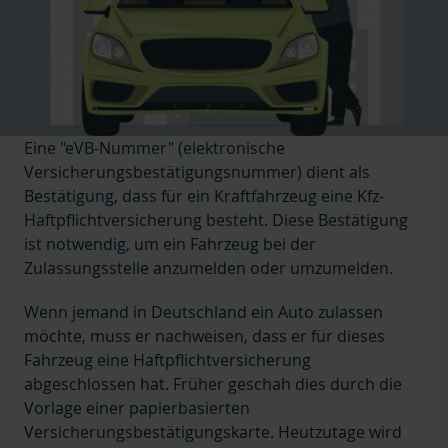
Eine "eVB-Nummer" (elektronische
Versicherungsbestätigungsnummer) dient als
Bestätigung, dass für ein Kraftfahrzeug eine Kfz-
Haftpflichtversicherung besteht. Diese Bestätigung
ist notwendig, um ein Fahrzeug bei der
Zulassungsstelle anzumelden oder umzumelden.
Wenn jemand in Deutschland ein Auto zulassen
möchte, muss er nachweisen, dass er für dieses
Fahrzeug eine Haftpflichtversicherung
abgeschlossen hat. Früher geschah dies durch die
Vorlage einer papierbasierten
Versicherungsbestätigungskarte. Heutzutage wird