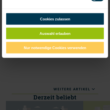
Weitere Artikel zum Thema
Cookies zulassen
Auswahl erlauben
Nur notwendige Cookies verwenden
WEITERE ARTIKEL
Derzeit beliebt