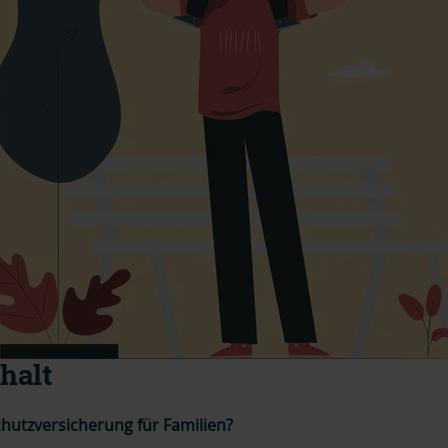
halt
chutzversicherung für Familien?