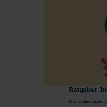
Ratgeber-In
Was ist eine Rechtss