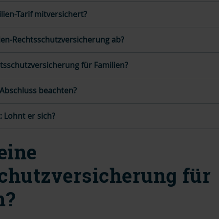
lien-Tarif mitversichert?
ien-Rechtsschutzversicherung ab?
tsschutzversicherung für Familien?
 Abschluss beachten?
 Lohnt er sich?
eine
chutzversicherung für
n?