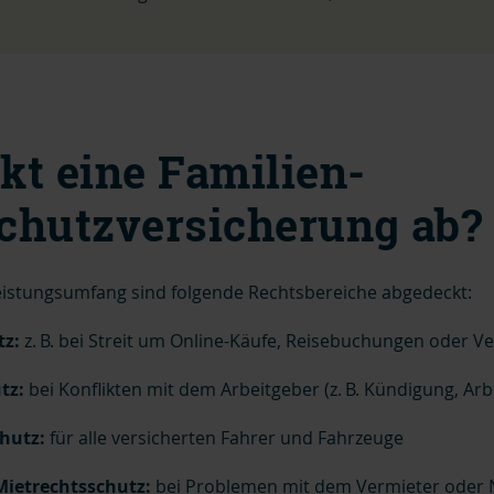
kt eine Familien-
chutzversicherung ab?
eistungsumfang sind folgende Rechtsbereiche abgedeckt:
tz:
z. B. bei Streit um Online-Käufe, Reisebuchungen oder 
tz:
bei Konflikten mit dem Arbeitgeber (z. B. Kündigung, Arb
hutz:
für alle versicherten Fahrer und Fahrzeuge
ietrechtsschutz:
bei Problemen mit dem Vermieter oder