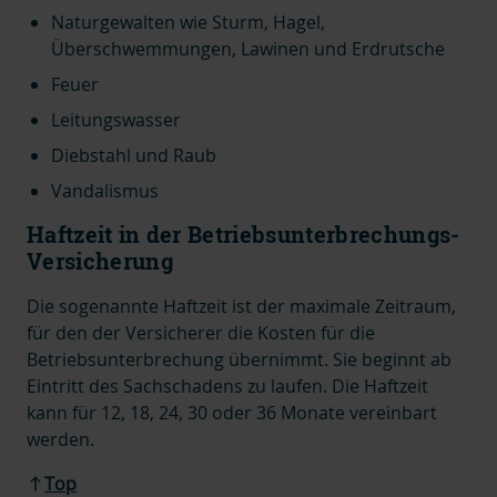
Naturgewalten wie Sturm, Hagel,
Überschwemmungen, Lawinen und Erdrutsche
Feuer
Leitungswasser
Diebstahl und Raub
Vandalismus
Haftzeit in der Betriebsunterbrechungs-
Versicherung
Die sogenannte Haftzeit ist der maximale Zeitraum,
für den der Versicherer die Kosten für die
Betriebsunterbrechung übernimmt. Sie beginnt ab
Eintritt des Sachschadens zu laufen. Die Haftzeit
kann für 12, 18, 24, 30 oder 36 Monate vereinbart
werden.
Top