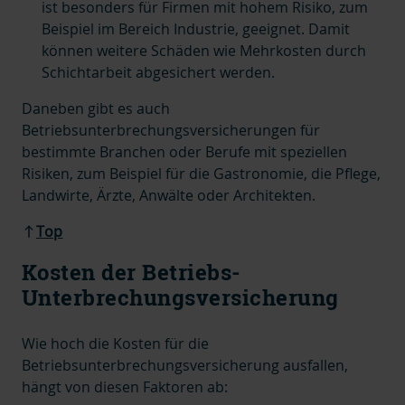
ist besonders für Firmen mit hohem Risiko, zum
Beispiel im Bereich Industrie, geeignet. Damit
können weitere Schäden wie Mehrkosten durch
Schichtarbeit abgesichert werden.
Daneben gibt es auch
Betriebsunterbrechungsversicherungen für
bestimmte Branchen oder Berufe mit speziellen
Risiken, zum Beispiel für die Gastronomie, die Pflege,
Landwirte, Ärzte, Anwälte oder Architekten.
Top
Kosten der Betriebs-
Unterbrechungsversicherung
Wie hoch die Kosten für die
Betriebsunterbrechungsversicherung ausfallen,
hängt von diesen Faktoren ab: