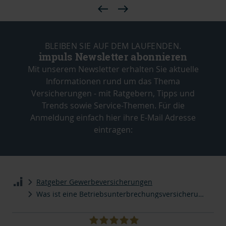
BLEIBEN SIE AUF DEM LAUFENDEN.
impuls Newsletter abonnieren
Mit unserem Newsletter erhalten Sie aktuelle
Informationen rund um das Thema
Versicherungen - mit Ratgebern, Tipps und
Trends sowie Service-Themen. Für die
Anmeldung einfach hier ihre E-Mail Adresse
eintragen:
Ratgeber Gewerbeversicherungen
Was ist eine Betriebsunterbrechungsversicherung?