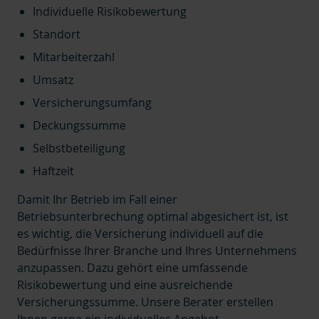
Individuelle Risikobewertung
Standort
Mitarbeiterzahl
Umsatz
Versicherungsumfang
Deckungssumme
Selbstbeteiligung
Haftzeit
Damit Ihr Betrieb im Fall einer
Betriebsunterbrechung optimal abgesichert ist, ist
es wichtig, die Versicherung individuell auf die
Bedürfnisse Ihrer Branche und Ihres Unternehmens
anzupassen. Dazu gehört eine umfassende
Risikobewertung und eine ausreichende
Versicherungssumme. Unsere Berater erstellen