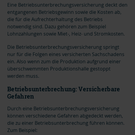
Eine Betriebsunterbrechungsversicherung deckt den
entgangenen Betriebsgewinn sowie die Kosten ab,
die für die Aufrechterhaltung des Betriebs
notwendig sind. Dazu gehören zum Beispiel
Lohnzahlungen sowie Miet-, Heiz- und Stromkosten.
Die Betriebsunterbrechungsversicherung springt
nur für die Folgen eines versicherten Sachschadens
ein. Also wenn zum die Produktion aufgrund einer
überschwemmten Produktionshalle gestoppt
werden muss.
Betriebsunterbrechung: Versicherbare
Gefahren
Durch eine Betriebsunterbrechungsversicherung
können verschiedene Gefahren abgedeckt werden,
die zu einer Betriebsunterbrechung führen können.
Zum Beispiel: