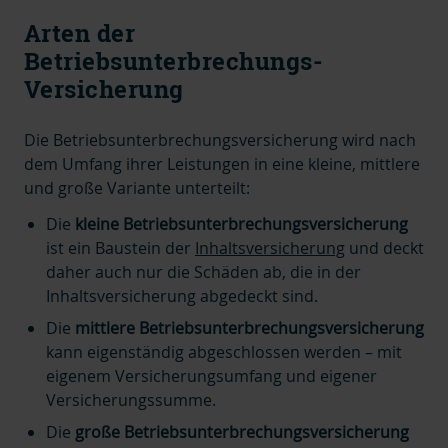
Arten der
Betriebsunterbrechungs-
Versicherung
Die Betriebsunterbrechungsversicherung wird nach
dem Umfang ihrer Leistungen in eine kleine, mittlere
und große Variante unterteilt:
Die
kleine Betriebsunterbrechungsversicherung
ist ein Baustein der
Inhaltsversicherung
und deckt
daher auch nur die Schäden ab, die in der
Inhaltsversicherung abgedeckt sind.
Die
mittlere Betriebsunterbrechungsversicherung
kann eigenständig abgeschlossen werden – mit
eigenem Versicherungsumfang und eigener
Versicherungssumme.
Die
große Betriebsunterbrechungsversicherung