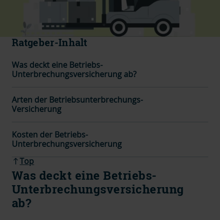
Ratgeber-Inhalt
Was deckt eine Betriebs-
Unterbrechungsversicherung ab?
Arten der Betriebsunterbrechungs-
Versicherung
Kosten der Betriebs-
Unterbrechungsversicherung
Top
Was deckt eine Betriebs-
Unterbrechungsversicherung
ab?