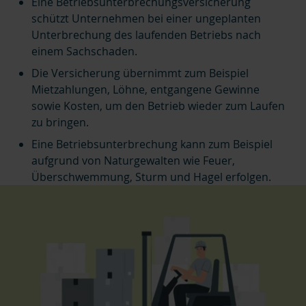
Eine Betriebsunterbrechungsversicherung
schützt Unternehmen bei einer ungeplanten
Unterbrechung des laufenden Betriebs nach
einem Sachschaden.
Die Versicherung übernimmt zum Beispiel
Mietzahlungen, Löhne, entgangene Gewinne
sowie Kosten, um den Betrieb wieder zum Laufen
zu bringen.
Eine Betriebsunterbrechung kann zum Beispiel
aufgrund von Naturgewalten wie Feuer,
Überschwemmung, Sturm und Hagel erfolgen.