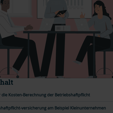
halt
r die Kosten-Berechnung der Betriebshaftpflicht
shaftpflicht-versicherung am Beispiel Kleinunternehmen