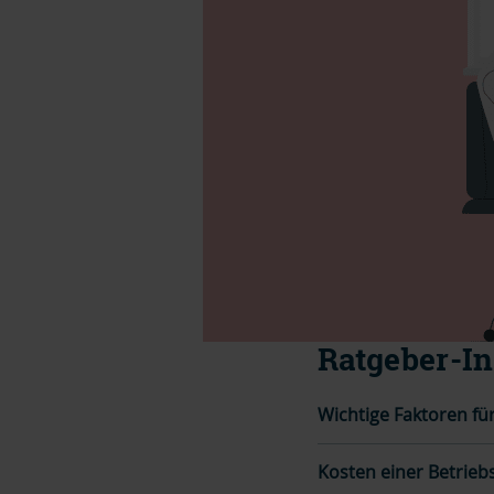
Ratgeber-In
Wichtige Faktoren fü
Kosten einer Betrieb