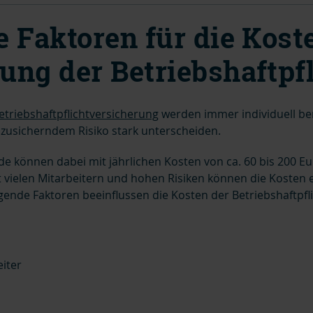
 Faktoren für die Kost
ung der Betriebshaftpfl
etriebshaftpflichtversicherung
werden immer individuell bere
zusicherndem Risiko stark unterscheiden.
e können dabei mit jährlichen Kosten von ca. 60 bis 200 Eu
 vielen Mitarbeitern und hohen Risiken können die Kosten 
gende Faktoren beeinflussen die Kosten der Betriebshaftpfli
eiter