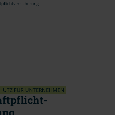
tpflichtversicherung
HUTZ FÜR UNTERNEHMEN
ftpflicht-
ung