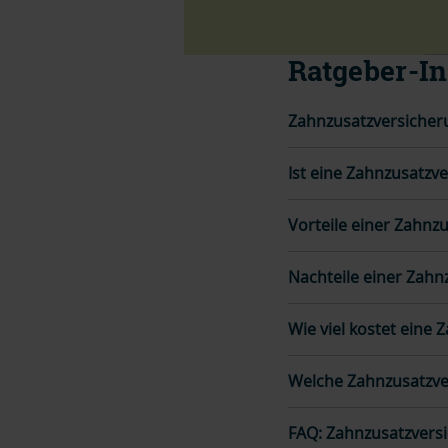
Ratgeber-In
Zahnzusatzversicher
Ist eine Zahnzusatzve
Vorteile einer Zahnz
Nachteile einer Zahn
Wie viel kostet eine
Welche Zahnzusatzver
FAQ: Zahnzusatzversi