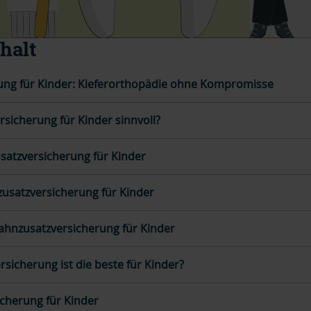
halt
ung für Kinder: Kieferorthopädie ohne Kompromisse
rsicherung für Kinder sinnvoll?
usatzversicherung für Kinder
zusatzversicherung für Kinder
 Zahnzusatzversicherung für Kinder
sicherung ist die beste für Kinder?
cherung für Kinder